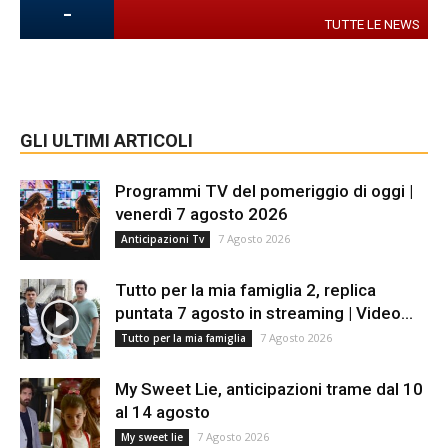
-
TUTTE LE NEWS
GLI ULTIMI ARTICOLI
Programmi TV del pomeriggio di oggi |
venerdì 7 agosto 2026
7 Agosto 2026
Anticipazioni Tv
Tutto per la mia famiglia 2, replica
puntata 7 agosto in streaming | Video...
7 Agosto 2026
Tutto per la mia famiglia
My Sweet Lie, anticipazioni trame dal 10
al 14 agosto
7 Agosto 2026
My sweet lie