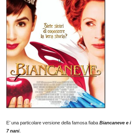
E’ una particolare versione della famosa fiaba
Biancaneve e i
7 nani
.