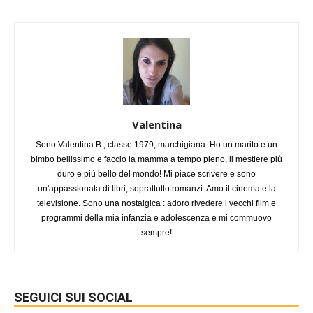
Valentina
Sono Valentina B., classe 1979, marchigiana. Ho un marito e un
bimbo bellissimo e faccio la mamma a tempo pieno, il mestiere più
duro e più bello del mondo! Mi piace scrivere e sono
un'appassionata di libri, soprattutto romanzi. Amo il cinema e la
televisione. Sono una nostalgica : adoro rivedere i vecchi film e
programmi della mia infanzia e adolescenza e mi commuovo
sempre!
SEGUICI SUI SOCIAL