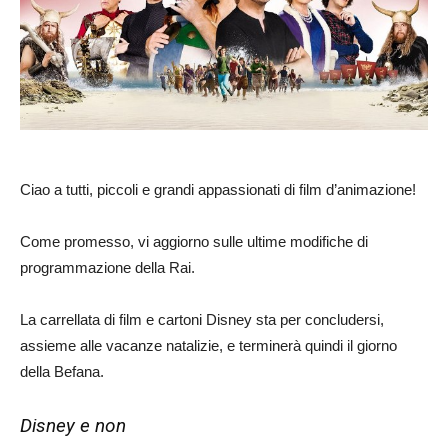
Ciao a tutti, piccoli e grandi appassionati di film d’animazione!
Come promesso, vi aggiorno sulle ultime modifiche di
programmazione della Rai.
La carrellata di film e cartoni Disney sta per concludersi,
assieme alle vacanze natalizie, e terminerà quindi il giorno
della Befana.
Disney e non