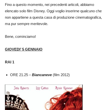
Fino a questo momento, nei precedenti articoli, abbiamo
elencato solo film Disney. Oggi voglio inserirne qualcuno che
non appartiene a questa casa di produzione cinematografica,
ma pur sempre meritevole.
Bene, cominciamo!
GIOVEDI’ 5 GENNAIO
RAI 1
ORE 21.25 –
Biancaneve
(film 2012)