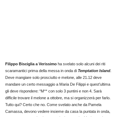
Filippo Bisciglia a Verissimo
ha svelato solo alcuni dei riti
scaramantici prima della messa in onda di
Temptation Island
.
Deve mangiare solo prosciutto e melone, alle 21.12 deve
mandare un certo messaggio a Maria De Filippi e quest’ultima
gli deve rispondere: “M** con solo 3 puntini e non 4. Sarà
difficile trovare il melone a ottobre, ma si organizzerà per farlo.
Tutto qui? Certo che no. Come svelato anche da Pamela
Camassa, devono vedere insieme da casa la puntata in onda,