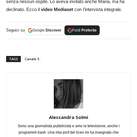
senza nessun ospite. Lo aveva invitato anche Maria, ma ha
declinato. Ecco il
video Mediaset
con l’intervista integrale.
Seguici su
Google
Discover
Fonti
Preferite
TAGS
Canale 5
Alessandra Solmi
Sono una giornalista pubblicista e amo la televisione, anche i
programmi trash. Una mia prof del liceo mi ha insegnato che