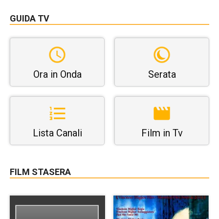
GUIDA TV
Ora in Onda
Serata
Lista Canali
Film in Tv
FILM STASERA