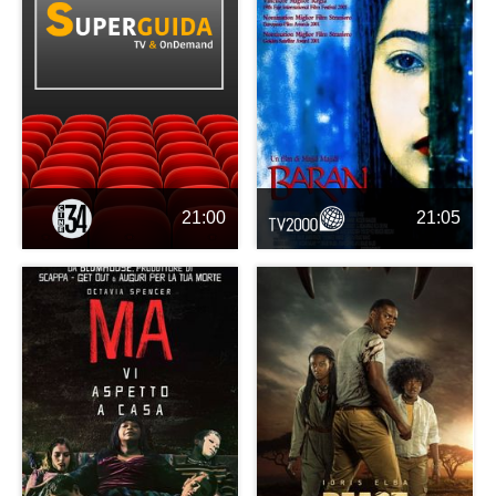
21:00
21:05