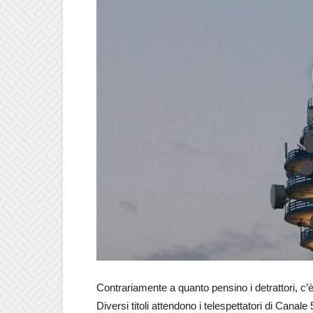
Contrariamente a quanto pensino i detrattori, 
Diversi titoli attendono i telespettatori di Canal