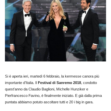
Si è aperta ieri, martedì 6 febbraio, la kermesse canora più
importante d’Italia. Il
Festival di Sanremo 2018
, condotto
quest’anno da Claudio Baglioni, Michelle Hunziker e
Pierfrancesco Favino, è finalmente iniziato. E già dalla prima
puntata abbiamo potuto ascoltare tutti e 20 i big in gara.