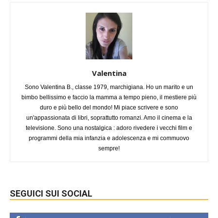
Valentina
Sono Valentina B., classe 1979, marchigiana. Ho un marito e un
bimbo bellissimo e faccio la mamma a tempo pieno, il mestiere più
duro e più bello del mondo! Mi piace scrivere e sono
un'appassionata di libri, soprattutto romanzi. Amo il cinema e la
televisione. Sono una nostalgica : adoro rivedere i vecchi film e
programmi della mia infanzia e adolescenza e mi commuovo
sempre!
SEGUICI SUI SOCIAL