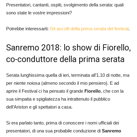
Presentatori, cantanti, ospiti, svolgimento della serata: quali
sono state le vostre impressioni?
Potrebbe interessarti:
Gli ascolti della prima serata del festival
.
Sanremo 2018: lo show di Fiorello,
co-conduttore della prima serata
Serata lunghissima quella di ieri, terminata all’1.10 di notte, ma
per niente noiosa (almeno secondo il mio pensiero). E ad
aprire il Festival ci ha pensato il grande
Fiorello
, che con la
sua simpatia e spigliatezza ha intrattenuto il pubblico
dell’Ariston e gli spettatori a casa.
Si era parlato tanto, prima di conoscere i nomi ufficiali dei
presentatori, di una sua probabile conduzione di
Sanremo