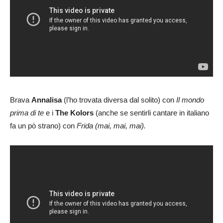
Brava
Annalisa
(l’ho trovata diversa dal solito) con
Il mondo
prima di te
e i
The Kolors
(anche se sentirli cantare in italiano
fa un pò strano) con
Frida (mai, mai, mai).