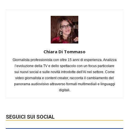
Chiara Di Tommaso
Giornalista professionista con oltre 15 anni di esperienza. Analizza
l’evoluzione della TV e dello spettacolo con un focus particolare
sui nuovi social e sulle novità introdotte dell'AI nel settore. Come
video giornalista e content creator, racconta il cambiamento del
panorama audiovisivo attraverso formati multimediali e linguaggi
digitali.
SEGUICI SUI SOCIAL