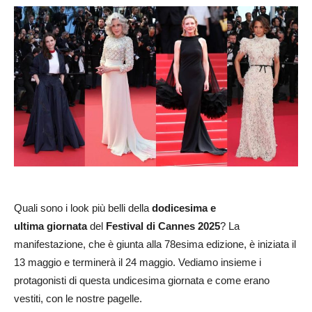
Quali sono i look più belli della
dodicesima e
ultima giornata
del
Festival di Cannes 2025
? La
manifestazione, che è giunta alla 78esima edizione, è iniziata il
13 maggio e terminerà il 24 maggio. Vediamo insieme i
protagonisti di questa undicesima giornata e come erano
vestiti, con le nostre pagelle.