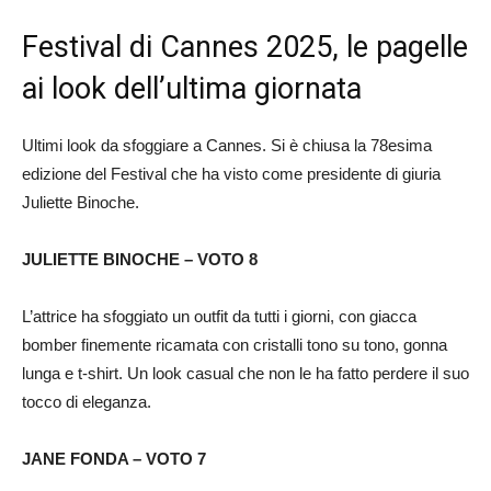
Festival di Cannes 2025, le pagelle
ai look dell’ultima giornata
Ultimi look da sfoggiare a Cannes. Si è chiusa la 78esima
edizione del Festival che ha visto come presidente di giuria
Juliette Binoche.
JULIETTE BINOCHE – VOTO 8
L’attrice ha sfoggiato un outfit da tutti i giorni, con giacca
bomber finemente ricamata con cristalli tono su tono, gonna
lunga e t-shirt. Un look casual che non le ha fatto perdere il suo
tocco di eleganza.
JANE FONDA – VOTO 7