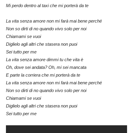
Mi perdo dentro al taxi che mi porterà da te
La vita senza amore non mi farà mai bene perché
Non so dirti di no quando vivo solo per noi
Chiamami se vuoi
Diglielo agli altri che stasera non puoi
Sei tutto per me
La vita senza amore dimmi tu che vita è
Oh, dove sei andata? Oh, mi sei mancata
E parte la corriera che mi porterà da te
La vita senza amore non mi farà mai bene perché
Non so dirti di no quando vivo solo per noi
Chiamami se vuoi
Diglielo agli altri che stasera non puoi
Sei tutto per me