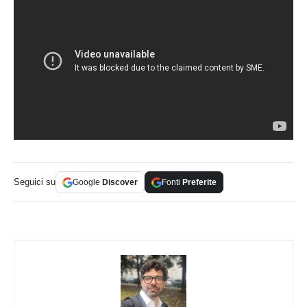
Seguici su
Google
Discover
Fonti
Preferite