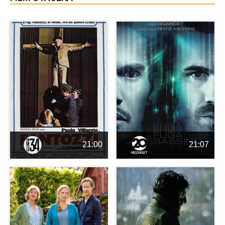
21:00
21:07