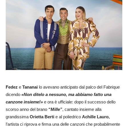
Fedez
e
Tananai
lo avevano anticipato dal palco del Fabrique
dicendo
«Non ditelo a nessuno, ma abbiamo fatto una
canzone insieme!»
e ora è ufficiale: dopo il successo dello
scorso anno del brano
“Mille”
, cantato insieme alla
grandissima
Orietta Berti
e al poliedrico
Achille Lauro,
l’artista ci riprova e firma una delle canzoni che probabilmente