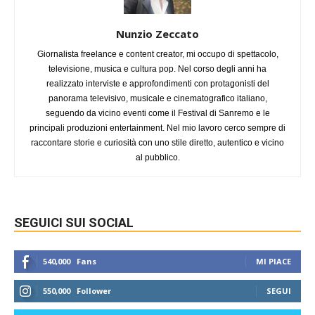
Nunzio Zeccato
Giornalista freelance e content creator, mi occupo di spettacolo,
televisione, musica e cultura pop. Nel corso degli anni ha
realizzato interviste e approfondimenti con protagonisti del
panorama televisivo, musicale e cinematografico italiano,
seguendo da vicino eventi come il Festival di Sanremo e le
principali produzioni entertainment. Nel mio lavoro cerco sempre di
raccontare storie e curiosità con uno stile diretto, autentico e vicino
al pubblico.
SEGUICI SUI SOCIAL
540,000
Fans
MI PIACE
550,000
Follower
SEGUI