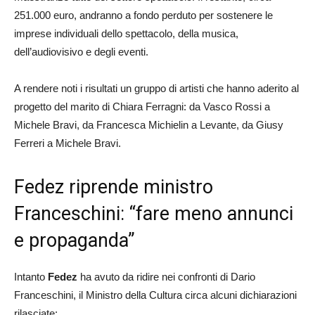
251.000 euro, andranno a fondo perduto per sostenere le
imprese individuali dello spettacolo, della musica,
dell’audiovisivo e degli eventi.
A rendere noti i risultati un gruppo di artisti che hanno aderito al
progetto del marito di Chiara Ferragni: da Vasco Rossi a
Michele Bravi, da Francesca Michielin a Levante, da Giusy
Ferreri a Michele Bravi.
Fedez riprende ministro
Franceschini: “fare meno annunci
e propaganda”
Intanto
Fedez
ha avuto da ridire nei confronti di Dario
Franceschini, il Ministro della Cultura circa alcuni dichiarazioni
rilasciate: