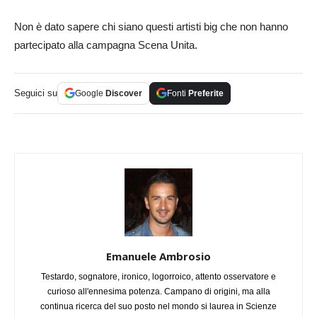
Non è dato sapere chi siano questi artisti big che non hanno
partecipato alla campagna Scena Unita.
Seguici su
Google
Discover
Fonti
Preferite
Emanuele Ambrosio
Testardo, sognatore, ironico, logorroico, attento osservatore e
curioso all'ennesima potenza. Campano di origini, ma alla
continua ricerca del suo posto nel mondo si laurea in Scienze