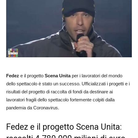
Fedez
e il progetto
Scena Unita
per i lavoratori del mondo
dello spettacolo è stato un successo. Ufficializzati i progetti e i
risultati del progetto di raccolta di fondi da destinare ai
lavoratori fragili dello spettacolo fortemente colpiti dalla
pandemia da Coronavirus.
Fedez e il progetto Scena Unita: