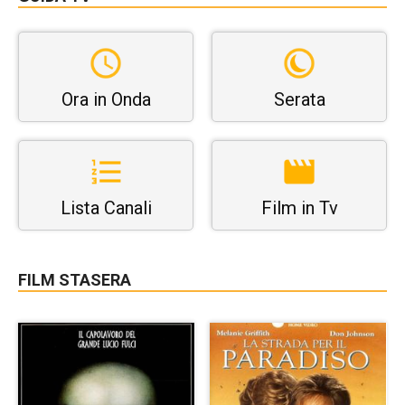
Ora in Onda
Serata
Lista Canali
Film in Tv
FILM STASERA