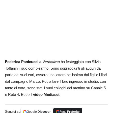
Federica Panicucci a
Verissimo
ha festeggiato con Silvia
Toffanin il suo compleanno. Sono sopraggiunti gli auguri da
parte dei suoi cari, ovvero una lettera bellissima dai figli e i fiori
dal compagno Marco. Poi, a fare il loro ingresso in studio, con
tanto di torta, sono stati i suoi colleghi del mattino su Canale 5
e Rete 4. Ecco il
video Mediaset
Seguici su
Google
Discover
Fonti
Preferite