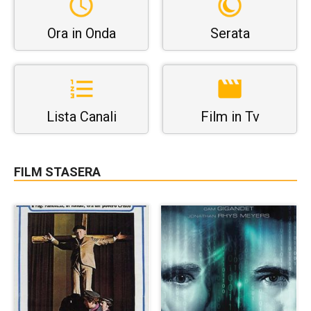
Ora in Onda
Serata
Lista Canali
Film in Tv
FILM STASERA