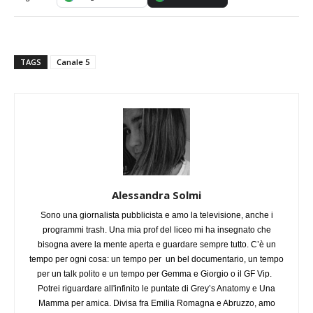
TAGS
Canale 5
Alessandra Solmi
Sono una giornalista pubblicista e amo la televisione, anche i
programmi trash. Una mia prof del liceo mi ha insegnato che
bisogna avere la mente aperta e guardare sempre tutto. C’è un
tempo per ogni cosa: un tempo per un bel documentario, un tempo
per un talk polito e un tempo per Gemma e Giorgio o il GF Vip.
Potrei riguardare all'infinito le puntate di Grey’s Anatomy e Una
Mamma per amica. Divisa fra Emilia Romagna e Abruzzo, amo