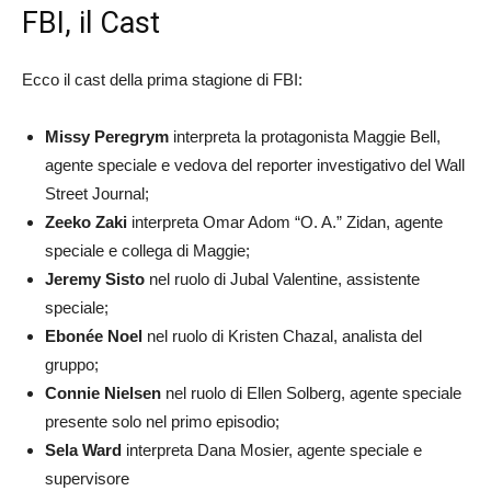
FBI, il Cast
Ecco il cast della prima stagione di FBI:
Missy Peregrym
interpreta la protagonista Maggie Bell,
agente speciale e vedova del reporter investigativo del Wall
Street Journal;
Zeeko Zaki
interpreta Omar Adom “O. A.” Zidan, agente
speciale e collega di Maggie;
Jeremy Sisto
nel ruolo di Jubal Valentine, assistente
speciale;
Ebonée Noel
nel ruolo di Kristen Chazal, analista del
gruppo;
Connie Nielsen
nel ruolo di Ellen Solberg, agente speciale
presente solo nel primo episodio;
Sela Ward
interpreta Dana Mosier, agente speciale e
supervisore