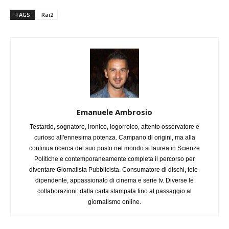
TAGS
Rai2
Emanuele Ambrosio
Testardo, sognatore, ironico, logorroico, attento osservatore e
curioso all'ennesima potenza. Campano di origini, ma alla
continua ricerca del suo posto nel mondo si laurea in Scienze
Politiche e contemporaneamente completa il percorso per
diventare Giornalista Pubblicista. Consumatore di dischi, tele-
dipendente, appassionato di cinema e serie tv. Diverse le
collaborazioni: dalla carta stampata fino al passaggio al
giornalismo online.