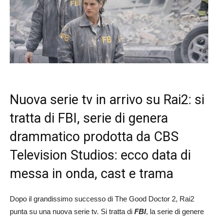
Nuova serie tv in arrivo su Rai2: si
tratta di FBI, serie di genera
drammatico prodotta da CBS
Television Studios: ecco data di
messa in onda, cast e trama
Dopo il grandissimo successo di The Good Doctor 2, Rai2
punta su una nuova serie tv. Si tratta di
FBI
, la serie di genere