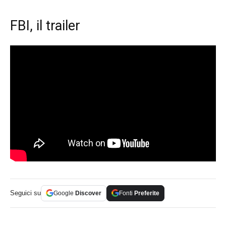
FBI, il trailer
Seguici su
Google
Discover
Fonti
Preferite