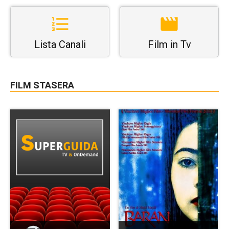
Lista Canali
Film in Tv
FILM STASERA