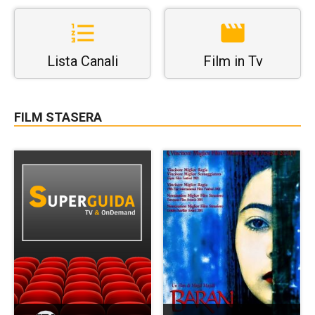
Lista Canali
Film in Tv
FILM STASERA