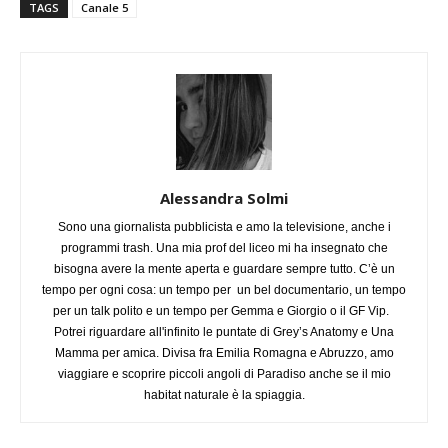
TAGS
Canale 5
Alessandra Solmi
Sono una giornalista pubblicista e amo la televisione, anche i
programmi trash. Una mia prof del liceo mi ha insegnato che
bisogna avere la mente aperta e guardare sempre tutto. C’è un
tempo per ogni cosa: un tempo per un bel documentario, un tempo
per un talk polito e un tempo per Gemma e Giorgio o il GF Vip.
Potrei riguardare all'infinito le puntate di Grey’s Anatomy e Una
Mamma per amica. Divisa fra Emilia Romagna e Abruzzo, amo
viaggiare e scoprire piccoli angoli di Paradiso anche se il mio
habitat naturale è la spiaggia.