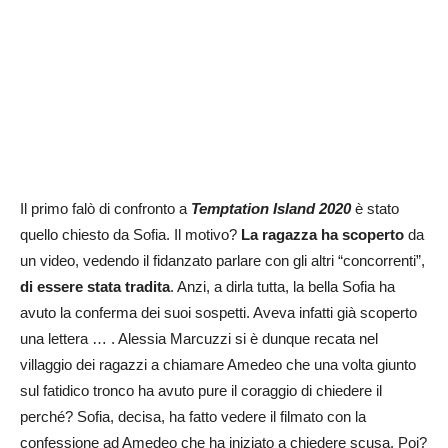
Il primo falò di confronto a
Temptation Island 2020
è stato
quello chiesto da Sofia. Il motivo?
La ragazza ha scoperto
da
un video, vedendo il fidanzato parlare con gli altri “concorrenti”,
di essere stata tradita
. Anzi, a dirla tutta, la bella Sofia ha
avuto la conferma dei suoi sospetti. Aveva infatti già scoperto
una lettera … . Alessia Marcuzzi si è dunque recata nel
villaggio dei ragazzi a chiamare Amedeo che una volta giunto
sul fatidico tronco ha avuto pure il coraggio di chiedere il
perché? Sofia, decisa, ha fatto vedere il filmato con la
confessione ad Amedeo che ha iniziato a chiedere scusa. Poi?