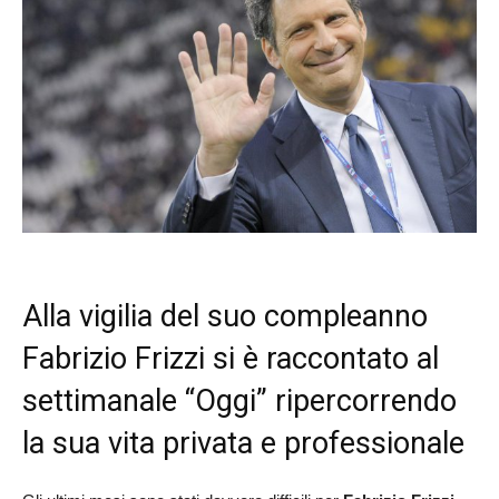
Alla vigilia del suo compleanno
Fabrizio Frizzi si è raccontato al
settimanale “Oggi” ripercorrendo
la sua vita privata e professionale