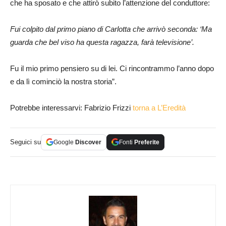
che ha sposato e che attirò subito l’attenzione del conduttore:
Fui colpito dal primo piano di Carlotta che arrivò seconda: ‘Ma
guarda che bel viso ha questa ragazza, farà televisione’.
Fu il mio primo pensiero su di lei. Ci rincontrammo l’anno dopo
e da lì cominciò la nostra storia”.
Potrebbe interessarvi: Fabrizio Frizzi
torna a L’Eredità
Seguici su
Google
Discover
Fonti
Preferite