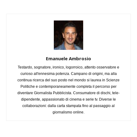
Emanuele Ambrosio
Testardo, sognatore, ironico, logorroico, attento osservatore e
curioso all'ennesima potenza. Campano di origini, ma alla
continua ricerca del suo posto nel mondo si laurea in Scienze
Politiche e contemporaneamente completa il percorso per
diventare Giornalista Pubblicista. Consumatore di dischi, tele-
dipendente, appassionato di cinema e serie tv. Diverse le
collaborazioni: dalla carta stampata fino al passaggio al
giornalismo online.