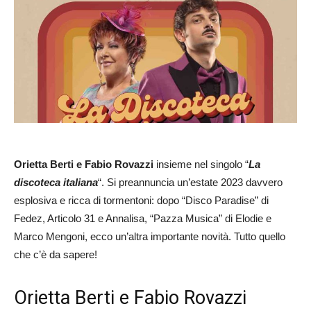
Orietta Berti e Fabio Rovazzi
insieme nel singolo “
La
discoteca italiana
“. Si preannuncia un’estate 2023 davvero
esplosiva e ricca di tormentoni: dopo “Disco Paradise” di
Fedez, Articolo 31 e Annalisa, “Pazza Musica” di Elodie e
Marco Mengoni, ecco un’altra importante novità. Tutto quello
che c’è da sapere!
Orietta Berti e Fabio Rovazzi