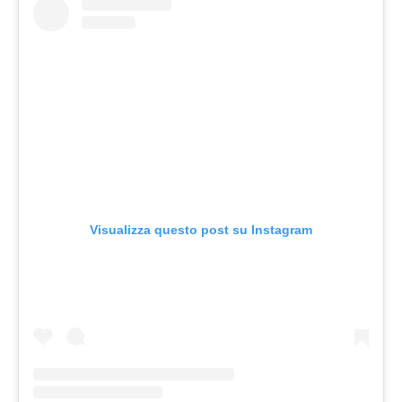
Visualizza questo post su Instagram