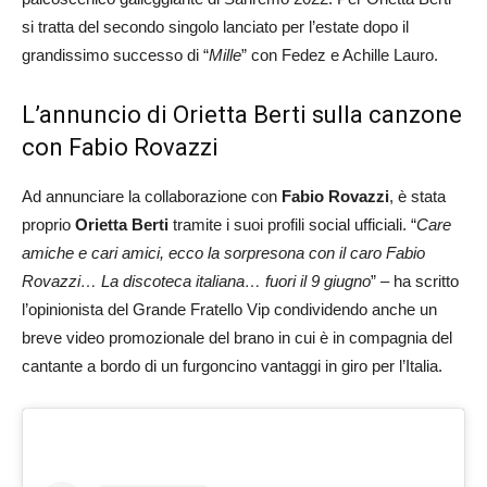
si tratta del secondo singolo lanciato per l’estate dopo il
grandissimo successo di “
Mille
” con Fedez e Achille Lauro.
L’annuncio di Orietta Berti sulla canzone
con Fabio Rovazzi
Ad annunciare la collaborazione con
Fabio Rovazzi
, è stata
proprio
Orietta Berti
tramite i suoi profili social ufficiali. “
Care
amiche e cari amici, ecco la sorpresona con il caro Fabio
Rovazzi… La discoteca italiana… fuori il 9 giugno
” – ha scritto
l’opinionista del Grande Fratello Vip condividendo anche un
breve video promozionale del brano in cui è in compagnia del
cantante a bordo di un furgoncino vantaggi in giro per l’Italia.