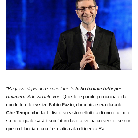
“Ragazzi, di più non si può fare. Io
le ho tentate tutte per
rimanere
. Adesso fate voi”.
Queste le parole pronunciate dal
conduttore televisivo
Fabio Fazio
, domenica sera durante
Che Tempo che fa
. Il discorso visto nell’ottica di uno che non
sa bene quale sarà il suo futuro lavorativo ha un senso, se non
quello di lanciare una frecciatina alla dirigenza Rai.