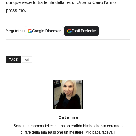
dunque vederlo tra le file della ret di Urbano Cairo l’anno
prossimo.
Seguici su
Google
Discover
Fonti
Preferite
TAGS
rai
Caterina
Sono una mamma felice di una splendida bimba che sta cercando
di fare della mia passione un mestiere. Mio papà faceva il