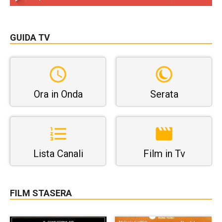
GUIDA TV
Ora in Onda
Serata
Lista Canali
Film in Tv
FILM STASERA