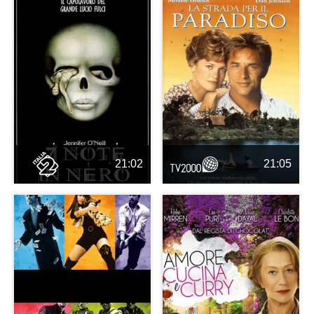
21:02
21:05