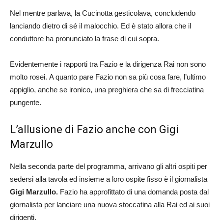
Nel mentre parlava, la Cucinotta gesticolava, concludendo
lanciando dietro di sé il malocchio. Ed è stato allora che il
conduttore ha pronunciato la frase di cui sopra.
Evidentemente i rapporti tra Fazio e la dirigenza Rai non sono
molto rosei. A quanto pare Fazio non sa più cosa fare, l’ultimo
appiglio, anche se ironico, una preghiera che sa di frecciatina
pungente.
L’allusione di Fazio anche con Gigi
Marzullo
Nella seconda parte del programma, arrivano gli altri ospiti per
sedersi alla tavola ed insieme a loro ospite fisso è il giornalista
Gigi Marzullo.
Fazio ha approfittato di una domanda posta dal
giornalista per lanciare una nuova stoccatina alla Rai ed ai suoi
dirigenti.