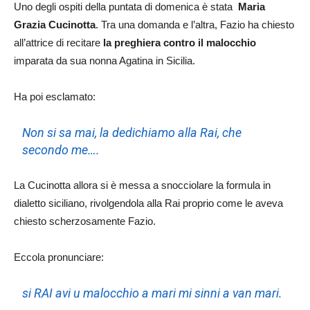
Uno degli ospiti della puntata di domenica è stata
Maria
Grazia Cucinotta
. Tra una domanda e l’altra, Fazio ha chiesto
all’attrice di recitare
la preghiera contro il malocchio
imparata da sua nonna Agatina in Sicilia.
Ha poi esclamato:
Non si sa mai, la dedichiamo alla Rai, che
secondo me….
La Cucinotta allora si è messa a snocciolare la formula in
dialetto siciliano, rivolgendola alla Rai proprio come le aveva
chiesto scherzosamente Fazio.
Eccola pronunciare:
si RAI avi u malocchio a mari mi sinni a van mari
.