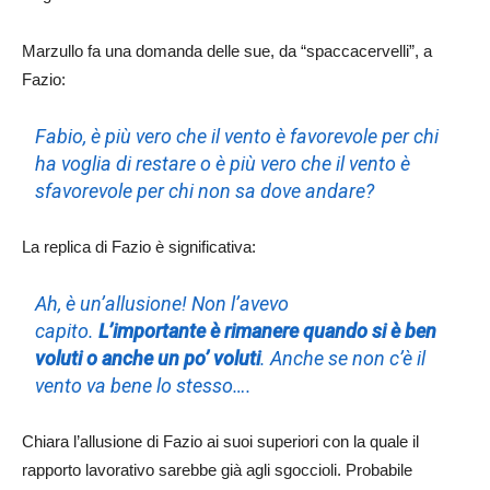
Marzullo fa una domanda delle sue, da “spaccacervelli”, a
Fazio:
Fabio, è più vero che il vento è favorevole per chi
ha voglia di restare o è più vero che il vento è
sfavorevole per chi non sa dove andare?
La replica di Fazio è significativa:
Ah, è un’allusione! Non l’avevo
capito.
L’importante è rimanere quando si è ben
voluti o anche un po’ voluti
. Anche se non c’è il
vento va bene lo stesso….
Chiara l’allusione di Fazio ai suoi superiori con la quale il
rapporto lavorativo sarebbe già agli sgoccioli. Probabile