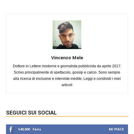
Vincenzo Mele
Dottore in Lettere moderne e giornalista pubblicista da aprile 2017.
Scrivo principalmente di spettacolo, gossip e calcio. Sono sempre
alla ricerca di esclusive e interviste inedite. Leggi e condividi i miei
articoli
SEGUICI SUI SOCIAL
540,000
Fans
MI PIACE