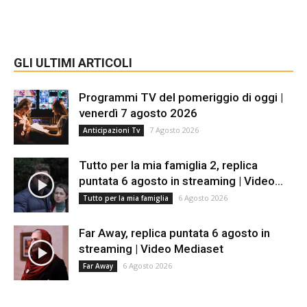
GLI ULTIMI ARTICOLI
Programmi TV del pomeriggio di oggi |
venerdì 7 agosto 2026
7 Agosto 2026
Anticipazioni Tv
Tutto per la mia famiglia 2, replica
puntata 6 agosto in streaming | Video...
6 Agosto 2026
Tutto per la mia famiglia
Far Away, replica puntata 6 agosto in
streaming | Video Mediaset
6 Agosto 2026
Far Away