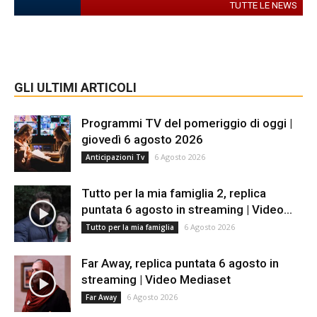
TUTTE LE NEWS
GLI ULTIMI ARTICOLI
Programmi TV del pomeriggio di oggi |
giovedì 6 agosto 2026
6 Agosto 2026
Anticipazioni Tv
Tutto per la mia famiglia 2, replica
puntata 6 agosto in streaming | Video...
6 Agosto 2026
Tutto per la mia famiglia
Far Away, replica puntata 6 agosto in
streaming | Video Mediaset
6 Agosto 2026
Far Away