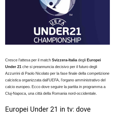
Cresce l’attesa per il match
Svizzera-Italia
degli
Europei
Under 21
che si preannuncia decisivo per il futuro degli
Azzurrini di Paolo Nicolato per la fase finale della competizione
calcistica organizzata dall’UEFA, l’organo amministrativo del
calcio europeo. Ecco dove seguire la partita in programma a
Cluj-Napoca, una città della Romania nord-occidentale.
Europei Under 21 in tv: dove