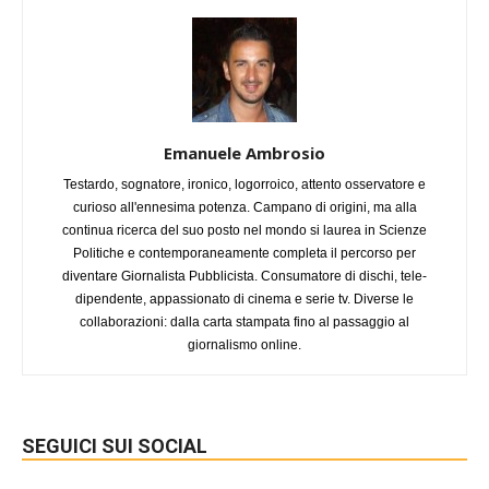
Emanuele Ambrosio
Testardo, sognatore, ironico, logorroico, attento osservatore e
curioso all'ennesima potenza. Campano di origini, ma alla
continua ricerca del suo posto nel mondo si laurea in Scienze
Politiche e contemporaneamente completa il percorso per
diventare Giornalista Pubblicista. Consumatore di dischi, tele-
dipendente, appassionato di cinema e serie tv. Diverse le
collaborazioni: dalla carta stampata fino al passaggio al
giornalismo online.
SEGUICI SUI SOCIAL