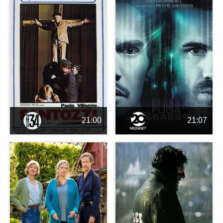
21:00
21:07