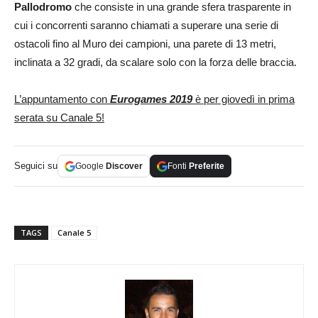
Pallodromo
che consiste in una grande sfera trasparente in
cui i concorrenti saranno chiamati a superare una serie di
ostacoli fino al Muro dei campioni, una parete di 13 metri,
inclinata a 32 gradi, da scalare solo con la forza delle braccia.
L’appuntamento con
Eurogames 2019
è per giovedì in prima
serata su Canale 5!
Seguici su
Google
Discover
Fonti
Preferite
TAGS
Canale 5