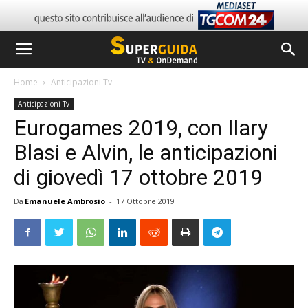
Home
Anticipazioni Tv
Anticipazioni Tv
Eurogames 2019, con Ilary
Blasi e Alvin, le anticipazioni
di giovedì 17 ottobre 2019
Da
Emanuele Ambrosio
-
17 Ottobre 2019