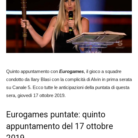
Quinto appuntamento con
Eurogames
, il gioco a squadre
condotto da Ilary Blasi con la complicità di Alvin in prima serata
su Canale 5. Ecco tutte le anticipazioni della puntata di questa
sera, giovedì 17 ottobre 2019.
Eurogames puntate: quinto
appuntamento del 17 ottobre