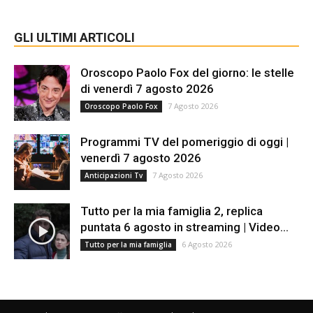
GLI ULTIMI ARTICOLI
Oroscopo Paolo Fox del giorno: le stelle
di venerdì 7 agosto 2026
7 Agosto 2026
Oroscopo Paolo Fox
Programmi TV del pomeriggio di oggi |
venerdì 7 agosto 2026
7 Agosto 2026
Anticipazioni Tv
Tutto per la mia famiglia 2, replica
puntata 6 agosto in streaming | Video...
6 Agosto 2026
Tutto per la mia famiglia