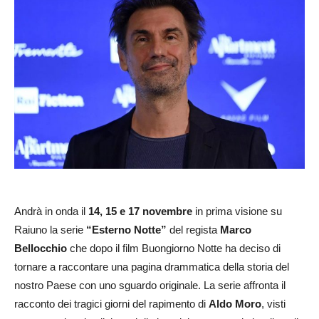
Andrà in onda il
14, 15 e 17 novembre
in prima visione su
Raiuno la serie
“Esterno Notte”
del regista
Marco
Bellocchio
che dopo il film Buongiorno Notte ha deciso di
tornare a raccontare una pagina drammatica della storia del
nostro Paese con uno sguardo originale. La serie affronta il
racconto dei tragici giorni del rapimento di
Aldo Moro
, visti