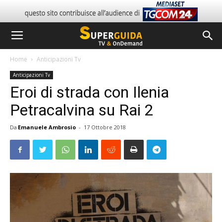
Home
Anticipazioni Tv
Anticipazioni Tv
Eroi di strada con Ilenia
Petracalvina su Rai 2
Da
Emanuele Ambrosio
-
17 Ottobre 2018