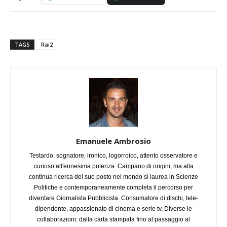
TAGS
Rai2
Emanuele Ambrosio
Testardo, sognatore, ironico, logorroico, attento osservatore e
curioso all'ennesima potenza. Campano di origini, ma alla
continua ricerca del suo posto nel mondo si laurea in Scienze
Politiche e contemporaneamente completa il percorso per
diventare Giornalista Pubblicista. Consumatore di dischi, tele-
dipendente, appassionato di cinema e serie tv. Diverse le
collaborazioni: dalla carta stampata fino al passaggio al