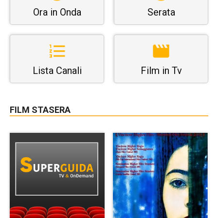
Ora in Onda
Serata
Lista Canali
Film in Tv
FILM STASERA