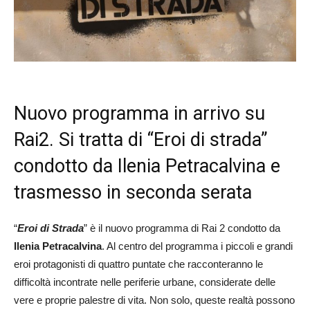
Nuovo programma in arrivo su
Rai2. Si tratta di “Eroi di strada”
condotto da Ilenia Petracalvina e
trasmesso in seconda serata
“
Eroi di Strada
” è il nuovo programma di Rai 2 condotto da
Ilenia Petracalvina
. Al centro del programma i piccoli e grandi
eroi protagonisti di quattro puntate che racconteranno le
difficoltà incontrate nelle periferie urbane, considerate delle
vere e proprie palestre di vita. Non solo, queste realtà possono