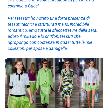
esempio a Gucci.
Per i tessuti ho notato una forte presenza di
tessuti tecnici e strutturati ma io, incredibile
romantico, amo tutte le
sfaccettature della seta,
adoro il mikado e lo chiffon, tessuti che
ripropongo con costanza in quasi tutte le mie
collezioni per spose e damigelle.