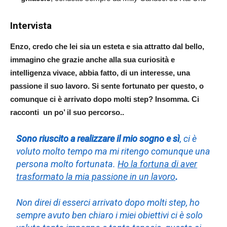
Intervista
Enzo, credo che lei sia un esteta e sia attratto dal bello,
immagino che grazie anche alla sua curiosità e
intelligenza vivace, abbia fatto, di un interesse, una
passione il suo lavoro. Si sente fortunato per questo, o
comunque ci è arrivato dopo molti step? Insomma. Ci
racconti un po’ il suo percorso..
Sono riuscito a realizzare il mio sogno e sì
, ci è
voluto molto tempo ma mi ritengo comunque una
persona molto fortunata.
Ho la fortuna di aver
trasformato la mia passione in un lavoro
.
Non direi di esserci arrivato dopo molti step, ho
sempre avuto ben chiaro i miei obiettivi ci è solo