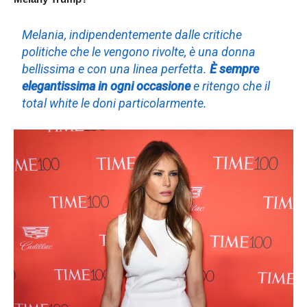
Melania, indipendentemente dalle critiche
politiche che le vengono rivolte, è una donna
bellissima e con una linea perfetta.
È sempre
elegantissima in ogni occasione
e ritengo che il
total white le doni particolarmente.