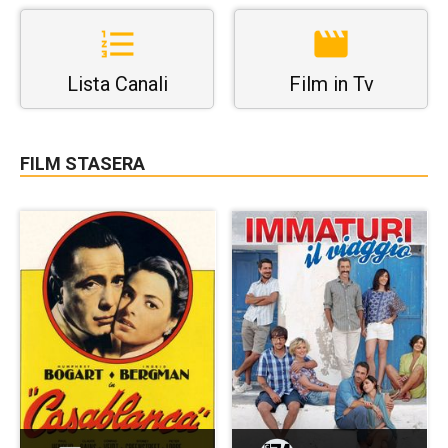
Lista Canali
Film in Tv
FILM STASERA