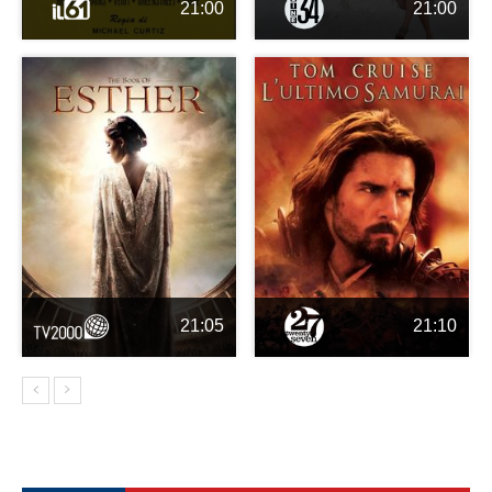
21:00
21:00
21:05
21:10