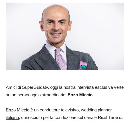
Amici di SuperGuidatv, oggi la nostra intervista esclusiva verte
su un personaggio straordinario:
Enzo Miccio
Enzo Miccio è un
conduttore televisivo, wedding planner
italiano
, conosciuto per la conduzione sul canale
Real Time
di: