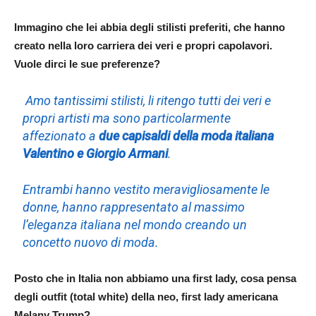
Immagino che lei abbia degli stilisti preferiti, che hanno
creato nella loro carriera dei veri e propri capolavori.
Vuole dirci le sue preferenze?
Amo tantissimi stilisti, li ritengo tutti dei veri e
propri artisti ma sono particolarmente
affezionato a
due capisaldi della moda italiana
Valentino e Giorgio Armani
.
Entrambi hanno vestito meravigliosamente le
donne, hanno rappresentato al massimo
l’eleganza italiana nel mondo creando un
concetto nuovo di moda.
Posto che in Italia non abbiamo una first lady, cosa pensa
degli outfit (total white) della neo, first lady americana
Melany Trump?