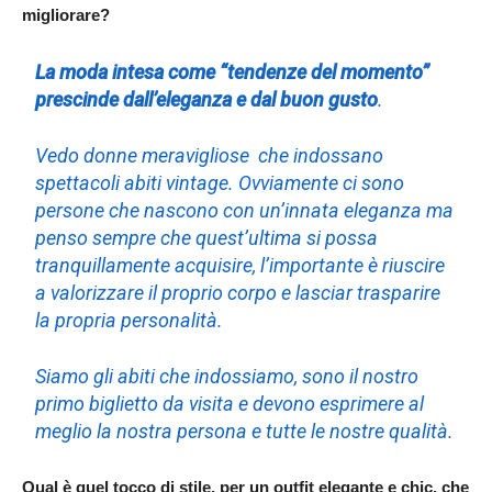
migliorare?
La moda intesa come “tendenze del momento”
prescinde dall’eleganza e dal buon gusto
.
Vedo donne meravigliose che indossano
spettacoli abiti vintage. Ovviamente ci sono
persone che nascono con un’innata eleganza ma
penso sempre che quest’ultima si possa
tranquillamente acquisire, l’importante è riuscire
a valorizzare il proprio corpo e lasciar trasparire
la propria personalità.
Siamo gli abiti che indossiamo, sono il nostro
primo biglietto da visita e devono esprimere al
meglio la nostra persona e tutte le nostre qualità.
Qual è quel tocco di stile, per un outfit elegante e chic, che