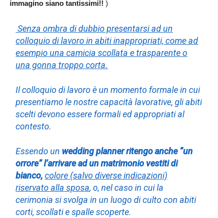
immagino siano tantissimi!!
)
Senza ombra di dubbio presentarsi ad un
colloquio di lavoro in abiti inappropriati, come ad
esempio una camicia scollata e trasparente o
una gonna troppo corta.
Il colloquio di lavoro è un momento formale in cui
presentiamo le nostre capacità lavorative, gli abiti
scelti devono essere formali ed appropriati al
contesto.
Essendo un
wedding planner ritengo anche “un
orrore” l’arrivare ad un matrimonio vestiti di
bianco,
colore (salvo diverse indicazioni)
riservato alla sposa
, o, nel caso in cui la
cerimonia si svolga in un luogo di culto con abiti
corti, scollati e spalle scoperte.