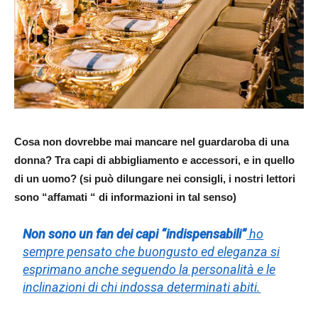
Cosa non dovrebbe mai mancare nel guardaroba di una
donna? Tra capi di abbigliamento e accessori, e in quello
di un uomo? (si può dilungare nei consigli, i nostri lettori
sono “affamati “ di informazioni in tal senso)
Non sono un fan dei capi “indispensabili”
ho
sempre pensato che buongusto ed eleganza si
esprimano anche seguendo la personalità e le
inclinazioni di chi indossa determinati abiti.