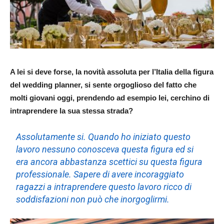
A lei si deve forse, la novità assoluta per l’Italia della figura
del wedding planner, si sente orgoglioso del fatto che
molti giovani oggi, prendendo ad esempio lei, cerchino di
intraprendere la sua stessa strada?
Assolutamente si. Quando ho iniziato questo
lavoro nessuno conosceva questa figura ed si
era ancora abbastanza scettici su questa figura
professionale. Sapere di avere incoraggiato
ragazzi a intraprendere questo lavoro ricco di
soddisfazioni non può che inorgoglirmi.