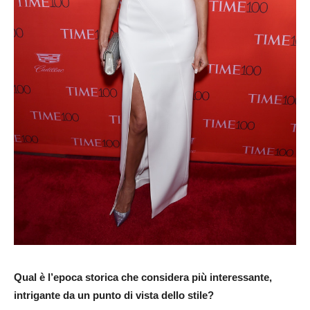
Qual è l’epoca storica che considera più interessante,
intrigante da un punto di vista dello stile?