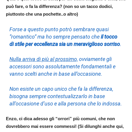
può fare, o fa la differenza? (non so un tacco dodici,
piuttosto che una pochette..o altro)
Forse a questo punto potrò sembrare quasi
“romantico” ma ho sempre pensato che
il tocco
di stile per eccellenza sia un meraviglioso sorriso
.
Nulla arriva di più al prossimo,
ovviamente gli
accessori sono assolutamente fondamentali e
vanno scelti anche in base all’occasione.
Non esiste un capo unico che fa la differenza,
bisogna sempre contestualizzarlo in base
all’occasione d’uso e alla persona che lo indossa.
Enzo, ci dica adesso gli “orrori” più comuni, che non
dovrebbero mai essere commessi! (Si dilunghi anche qui,