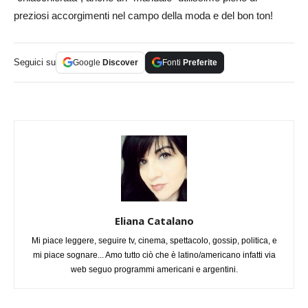
preziosi accorgimenti nel campo della moda e del bon ton!
Seguici su
Google
Discover
Fonti
Preferite
Eliana Catalano
Mi piace leggere, seguire tv, cinema, spettacolo, gossip, politica, e
mi piace sognare... Amo tutto ciò che è latino/americano infatti via
web seguo programmi americani e argentini.