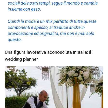
sociali dei nostri tempi, segue il mondo e cambia
insieme con esso.
Quindi la moda è un mix perfetto di tutte queste
componenti e spesso, si traduce anche in
provocazione ed originalità, ma non è mai solo
questo.
Una figura lavorativa sconosciuta in Italia: il
wedding planner