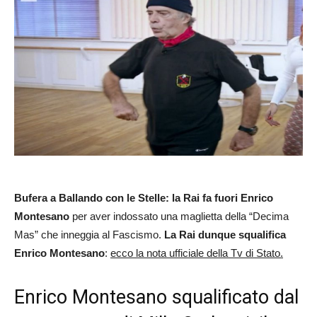
Bufera a Ballando con le Stelle: la Rai fa fuori Enrico
Montesano
per aver indossato una maglietta della “Decima
Mas” che inneggia al Fascismo.
La Rai dunque squalifica
Enrico Montesano
:
ecco la nota ufficiale della Tv di Stato.
Enrico Montesano squalificato dal