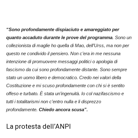
“Sono profondamente dispiaciuto e amareggiato per
quanto accaduto durante le prove del programma
. Sono un
collezionista di maglie ho quella di Mao, dell’Urss, ma non per
questo ne condivido il pensiero. Non c’era in me nessuna
intenzione di promuovere messaggi politici o apologia di
fascismo da cui sono profondamente distante. Sono sempre
stato un uomo libero e democratico. Credo nei valori della
Costituzione e mi scuso profondamente con chi si è sentito
offeso e turbato. È stata un’ingenuità. Io col nazifascismo e
tutti i totalitarismi non c’entro nulla e li disprezzo
profondamente.
Chiedo ancora scusa”.
La protesta dell’ANPI