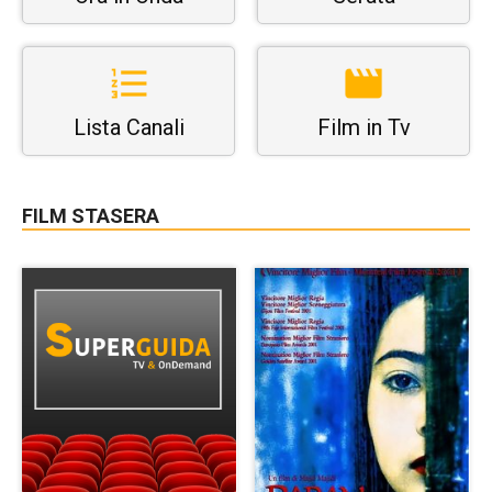
Lista Canali
Film in Tv
FILM STASERA