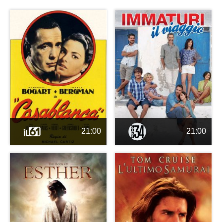
21:00
21:00