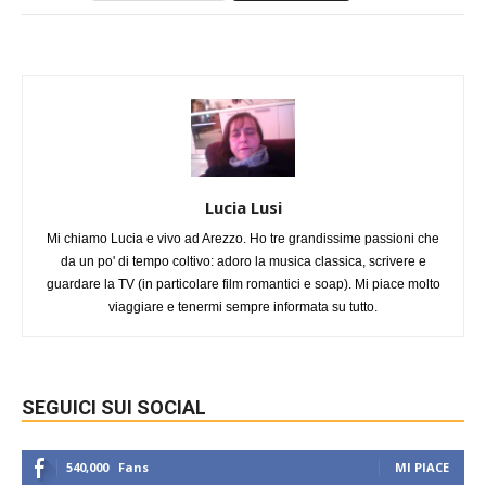
Lucia Lusi
Mi chiamo Lucia e vivo ad Arezzo. Ho tre grandissime passioni che
da un po' di tempo coltivo: adoro la musica classica, scrivere e
guardare la TV (in particolare film romantici e soap). Mi piace molto
viaggiare e tenermi sempre informata su tutto.
SEGUICI SUI SOCIAL
540,000
Fans
MI PIACE