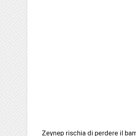
Zeynep rischia di perdere il b