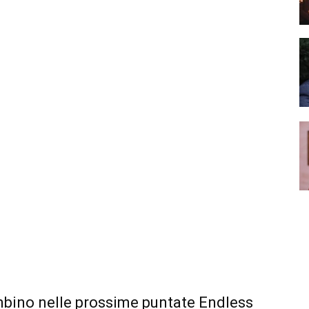
ambino nelle prossime puntate Endless