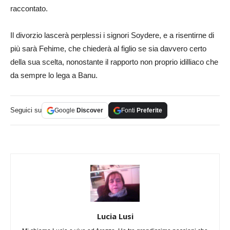
raccontato.
Il divorzio lascerà perplessi i signori Soydere, e a risentirne di
più sarà Fehime, che chiederà al figlio se sia davvero certo
della sua scelta, nonostante il rapporto non proprio idilliaco che
da sempre lo lega a Banu.
Seguici su
Google
Discover
Fonti
Preferite
Lucia Lusi