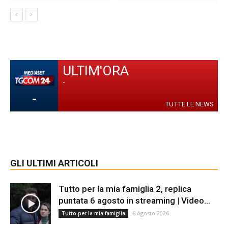
ULTIM'ORA
-
-
TUTTE LE NEWS
GLI ULTIMI ARTICOLI
Tutto per la mia famiglia 2, replica
puntata 6 agosto in streaming | Video...
6 Agosto 2026
Tutto per la mia famiglia