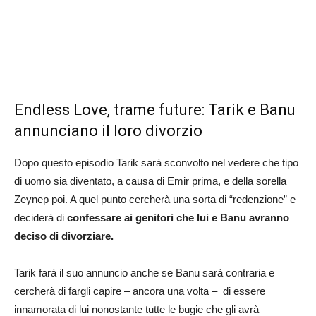
Endless Love, trame future: Tarik e Banu
annunciano il loro divorzio
Dopo questo episodio Tarik sarà sconvolto nel vedere che tipo
di uomo sia diventato, a causa di Emir prima, e della sorella
Zeynep poi. A quel punto cercherà una sorta di “redenzione” e
deciderà di
confessare ai genitori che lui e Banu avranno
deciso di divorziare.
Tarik farà il suo annuncio anche se Banu sarà contraria e
cercherà di fargli capire – ancora una volta – di essere
innamorata di lui nonostante tutte le bugie che gli avrà