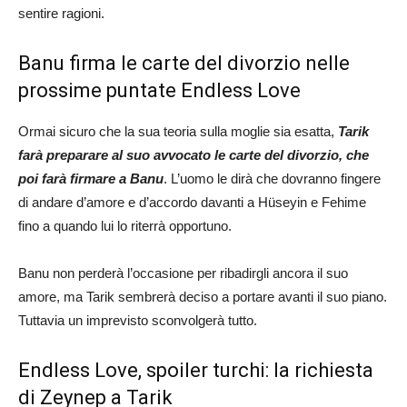
sentire ragioni.
Banu firma le carte del divorzio nelle
prossime puntate Endless Love
Ormai sicuro che la sua teoria sulla moglie sia esatta,
Tarik
farà preparare al suo avvocato le carte del divorzio, che
poi farà firmare a Banu
. L’uomo le dirà che dovranno fingere
di andare d’amore e d’accordo davanti a Hüseyin e Fehime
fino a quando lui lo riterrà opportuno.
Banu non perderà l’occasione per ribadirgli ancora il suo
amore, ma Tarik sembrerà deciso a portare avanti il suo piano.
Tuttavia un imprevisto sconvolgerà tutto.
Endless Love, spoiler turchi: la richiesta
di Zeynep a Tarik