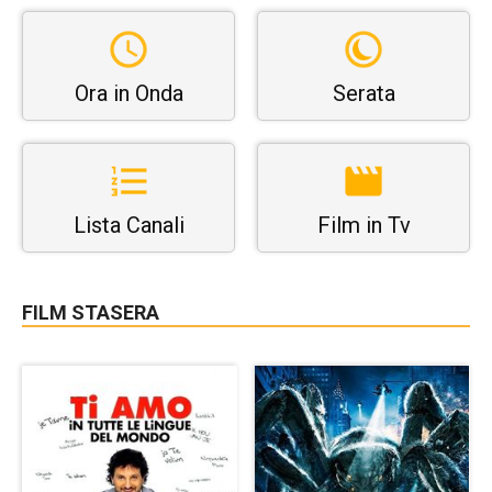
Ora in Onda
Serata
Lista Canali
Film in Tv
FILM STASERA