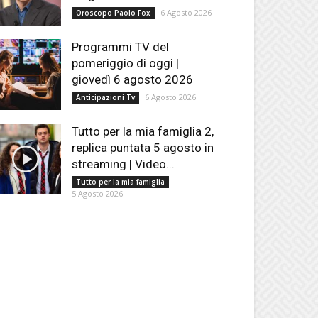
6 Agosto 2026
Oroscopo Paolo Fox
Programmi TV del
pomeriggio di oggi |
giovedì 6 agosto 2026
6 Agosto 2026
Anticipazioni Tv
Tutto per la mia famiglia 2,
replica puntata 5 agosto in
streaming | Video...
Tutto per la mia famiglia
5 Agosto 2026