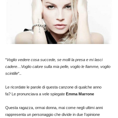
“
Voglio vedere cosa succede, se molli la presa e mi lasci
cadere…Voglio calore sulla mia pelle, voglio le fiamme, voglio
scintille
“..
Le ricordate le parole di questa canzone di qualche anno
fa? Le pronunciava a vele spiegate
Emma Marrone
Questa ragazza, ormai donna, mai come negli ultimi anni
rappresenta un personaggio che divide in due l’opinione