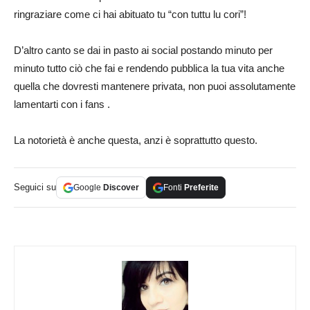
ringraziare come ci hai abituato tu “con tuttu lu cori”!
D’altro canto se dai in pasto ai social postando minuto per
minuto tutto ciò che fai e rendendo pubblica la tua vita anche
quella che dovresti mantenere privata, non puoi assolutamente
lamentarti con i fans .
La notorietà è anche questa, anzi è soprattutto questo.
Seguici su
Google
Discover
Fonti
Preferite