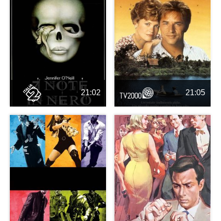
21:02
21:05