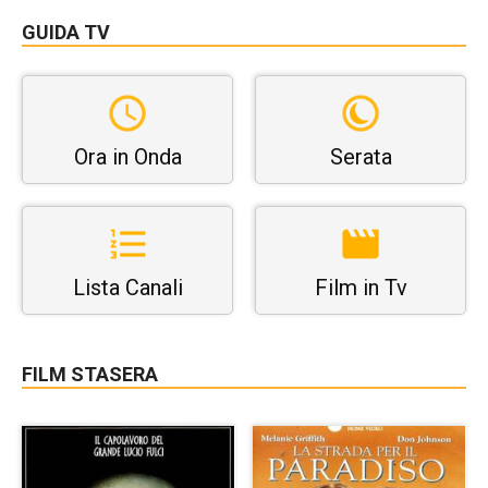
GUIDA TV
Ora in Onda
Serata
Lista Canali
Film in Tv
FILM STASERA