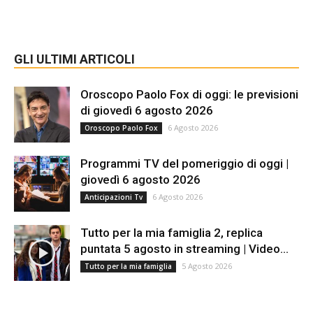
GLI ULTIMI ARTICOLI
Oroscopo Paolo Fox di oggi: le previsioni
di giovedì 6 agosto 2026
6 Agosto 2026
Oroscopo Paolo Fox
Programmi TV del pomeriggio di oggi |
giovedì 6 agosto 2026
6 Agosto 2026
Anticipazioni Tv
Tutto per la mia famiglia 2, replica
puntata 5 agosto in streaming | Video...
5 Agosto 2026
Tutto per la mia famiglia