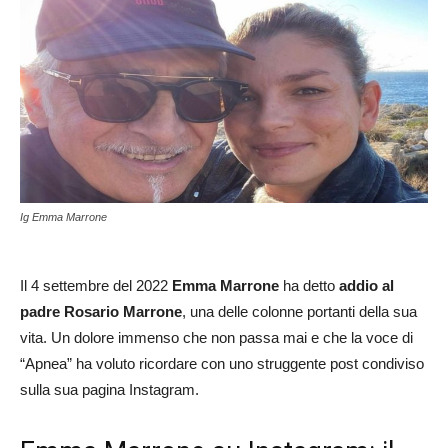
Ig Emma Marrone
Il 4 settembre del 2022
Emma Marrone
ha detto
addio al
padre Rosario Marrone
, una delle colonne portanti della sua
vita. Un dolore immenso che non passa mai e che la voce di
“Apnea” ha voluto ricordare con uno struggente post condiviso
sulla sua pagina Instagram.