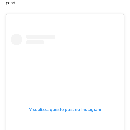
papà.
Visualizza questo post su Instagram