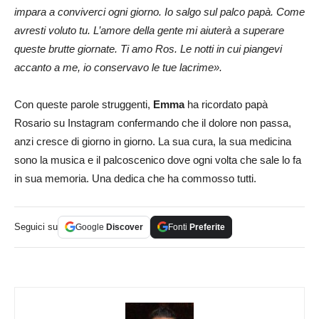
impara a conviverci ogni giorno. Io salgo sul palco papà. Come
avresti voluto tu. L’amore della gente mi aiuterà a superare
queste brutte giornate. Ti amo Ros. Le notti in cui piangevi
accanto a me, io conservavo le tue lacrime».
Con queste parole struggenti,
Emma
ha ricordato papà
Rosario su Instagram confermando che il dolore non passa,
anzi cresce di giorno in giorno. La sua cura, la sua medicina
sono la musica e il palcoscenico dove ogni volta che sale lo fa
in sua memoria. Una dedica che ha commosso tutti.
Seguici su
Google
Discover
Fonti
Preferite