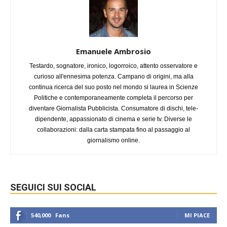
Emanuele Ambrosio
Testardo, sognatore, ironico, logorroico, attento osservatore e
curioso all'ennesima potenza. Campano di origini, ma alla
continua ricerca del suo posto nel mondo si laurea in Scienze
Politiche e contemporaneamente completa il percorso per
diventare Giornalista Pubblicista. Consumatore di dischi, tele-
dipendente, appassionato di cinema e serie tv. Diverse le
collaborazioni: dalla carta stampata fino al passaggio al
giornalismo online.
SEGUICI SUI SOCIAL
540,000
Fans
MI PIACE