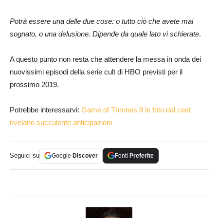
Potrà essere una delle due cose: o tutto ciò che avete mai
sognato, o una delusione. Dipende da quale lato vi schierate
.
A questo punto non resta che attendere la messa in onda dei
nuovissimi episodi della serie cult di HBO previsti per il
prossimo 2019.
Potrebbe interessarvi:
Game of Thrones 8 le foto dal cast
rivelano succulente anticipazioni
Seguici su
Google
Discover
Fonti
Preferite