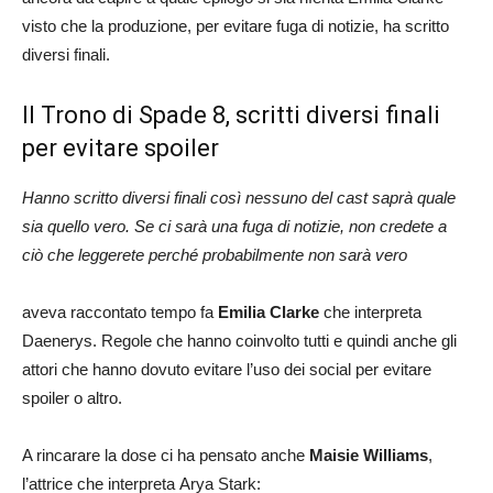
visto che la produzione, per evitare fuga di notizie, ha scritto
diversi finali.
Il Trono di Spade 8, scritti diversi finali
per evitare spoiler
Hanno scritto diversi finali così nessuno del cast saprà quale
sia quello vero. Se ci sarà una fuga di notizie, non credete a
ciò che leggerete perché probabilmente non sarà vero
aveva raccontato tempo fa
Emilia Clarke
che interpreta
Daenerys. Regole che hanno coinvolto tutti e quindi anche gli
attori che hanno dovuto evitare l’uso dei social per evitare
spoiler o altro.
A rincarare la dose ci ha pensato anche
Maisie Williams
,
l’attrice che interpreta Arya Stark: