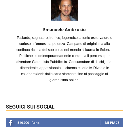
Emanuele Ambrosio
Testardo, sognatore, ironico, logorroico, attento osservatore e
curioso all'ennesima potenza. Campano di origini, ma alla
continua ricerca del suo posto nel mondo si laurea in Scienze
Politiche e contemporaneamente completa il percorso per
diventare Giornalista Pubblicista. Consumatore di dischi, tele-
dipendente, appassionato di cinema e serie tv. Diverse le
collaborazioni: dalla carta stampata fino al passaggio al
giornalismo online.
SEGUICI SUI SOCIAL
540,000
Fans
MI PIACE