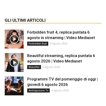
GLI ULTIMI ARTICOLI
Forbidden fruit 4, replica puntata 6
agosto in streaming | Video Mediaset
6 Agosto 2026
Forbidden fruit
Beautiful streaming, replica puntata 6
agosto 2026 | Video Mediaset
6 Agosto 2026
Beautiful
Programmi TV del pomeriggio di oggi |
giovedì 6 agosto 2026
6 Agosto 2026
Anticipazioni Tv