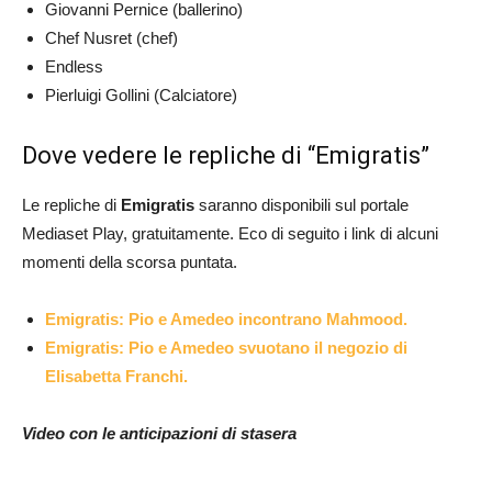
Giovanni Pernice (ballerino)
Chef Nusret (chef)
Endless
Pierluigi Gollini (Calciatore)
Dove vedere le repliche di “Emigratis”
Le repliche di
Emigratis
saranno disponibili sul portale
Mediaset Play, gratuitamente. Eco di seguito i link di alcuni
momenti della scorsa puntata.
Emigratis: Pio e Amedeo incontrano Mahmood.
Emigratis: Pio e Amedeo svuotano il negozio di
Elisabetta Franchi.
Video con le anticipazioni di stasera