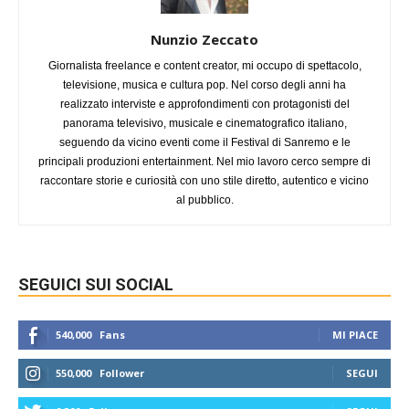
Nunzio Zeccato
Giornalista freelance e content creator, mi occupo di spettacolo,
televisione, musica e cultura pop. Nel corso degli anni ha
realizzato interviste e approfondimenti con protagonisti del
panorama televisivo, musicale e cinematografico italiano,
seguendo da vicino eventi come il Festival di Sanremo e le
principali produzioni entertainment. Nel mio lavoro cerco sempre di
raccontare storie e curiosità con uno stile diretto, autentico e vicino
al pubblico.
SEGUICI SUI SOCIAL
540,000
Fans
MI PIACE
550,000
Follower
SEGUI