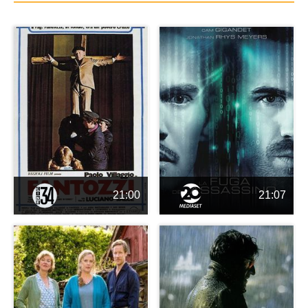
21:00
21:07