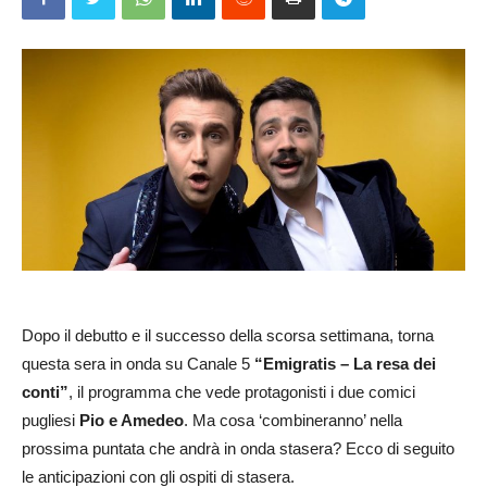
Dopo il debutto e il successo della scorsa settimana, torna
questa sera in onda su Canale 5
“Emigratis – La resa dei
conti”
, il programma che vede protagonisti i due comici
pugliesi
Pio e Amedeo
. Ma cosa ‘combineranno’ nella
prossima puntata che andrà in onda stasera? Ecco di seguito
le anticipazioni con gli ospiti di stasera.