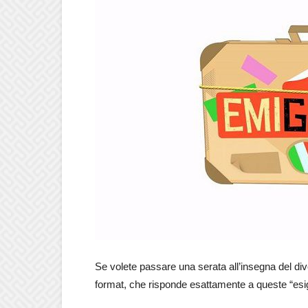
Se volete passare una serata all’insegna del div
format, che risponde esattamente a queste “esig