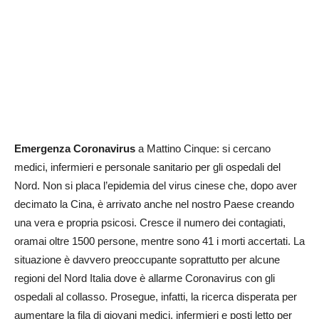
Emergenza Coronavirus
a Mattino Cinque: si cercano
medici, infermieri e personale sanitario per gli ospedali del
Nord. Non si placa l’epidemia del virus cinese che, dopo aver
decimato la Cina, è arrivato anche nel nostro Paese creando
una vera e propria psicosi. Cresce il numero dei contagiati,
oramai oltre 1500 persone, mentre sono 41 i morti accertati. La
situazione è davvero preoccupante soprattutto per alcune
regioni del Nord Italia dove è allarme Coronavirus con gli
ospedali al collasso. Prosegue, infatti, la ricerca disperata per
aumentare la fila di giovani medici, infermieri e posti letto per