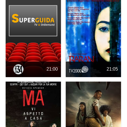
21:00
21:05