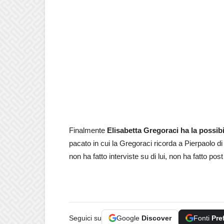
Finalmente
Elisabetta Gregoraci ha la possibi
pacato in cui la Gregoraci ricorda a Pierpaolo di 
non ha fatto interviste su di lui, non ha fatto po
Seguici su
Google
Discover
Fonti
Pre