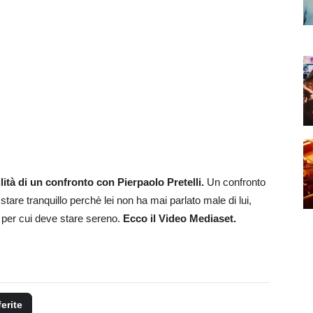
lità di un confronto con Pierpaolo Pretelli.
Un confronto
stare tranquillo perchè lei non ha mai parlato male di lui,
st per cui deve stare sereno.
Ecco il Video Mediaset.
ferite