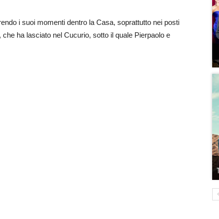
rendo i suoi momenti dentro la Casa, soprattutto nei posti
 che ha lasciato nel Cucurio, sotto il quale Pierpaolo e