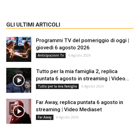
GLI ULTIMI ARTICOLI
Programmi TV del pomeriggio di oggi |
giovedì 6 agosto 2026
6 Agosto 2026
Anticipazioni Tv
Tutto per la mia famiglia 2, replica
puntata 6 agosto in streaming | Video...
6 Agosto 2026
Tutto per la mia famiglia
Far Away, replica puntata 6 agosto in
streaming | Video Mediaset
6 Agosto 2026
Far Away