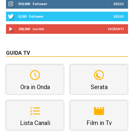
550,000
Follower
SEGUI
9,300
Follower
SEGUI
290,000
Iscritti
ISCRIVITI
GUIDA TV
Ora in Onda
Serata
Lista Canali
Film in Tv