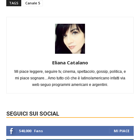
TAGS
Canale 5
Eliana Catalano
Mi piace leggere, seguire tv, cinema, spettacolo, gossip, politica, e
mi piace sognare... Amo tutto ciò che è latino/americano infatti via
web seguo programmi americani e argentini.
SEGUICI SUI SOCIAL
540,000
Fans
MI PIACE