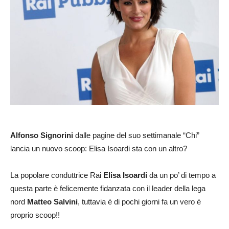
Alfonso Signorini
dalle pagine del suo settimanale “Chi”
lancia un nuovo scoop: Elisa Isoardi sta con un altro?
La popolare conduttrice Rai
Elisa Isoardi
da un po’ di tempo a
questa parte è felicemente fidanzata con il leader della lega
nord
Matteo Salvini
, tuttavia è di pochi giorni fa un vero è
proprio scoop!!