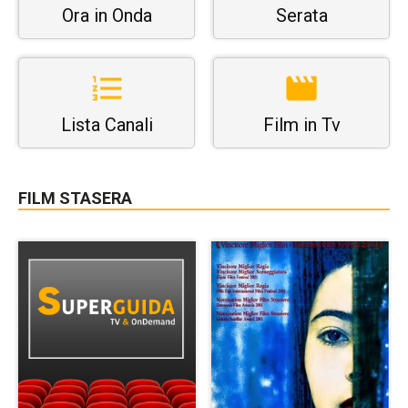
Ora in Onda
Serata
Lista Canali
Film in Tv
FILM STASERA