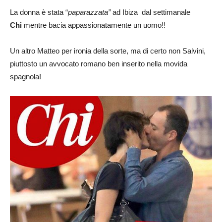
La donna è stata “
paparazzata”
ad Ibiza dal settimanale
Chi
mentre bacia appassionatamente un uomo!!
Un altro Matteo per ironia della sorte, ma di certo non Salvini,
piuttosto un avvocato romano ben inserito nella movida
spagnola!