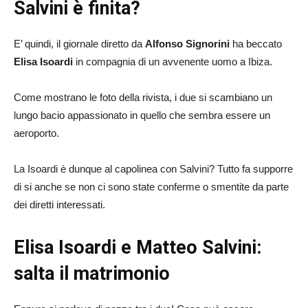
Salvini è finita?
E’ quindi, il giornale diretto da
Alfonso Signorini
ha beccato
Elisa Isoardi
in compagnia di un avvenente uomo a Ibiza.
Come mostrano le foto della rivista, i due si scambiano un
lungo bacio appassionato in quello che sembra essere un
aeroporto.
La Isoardi è dunque al capolinea con Salvini? Tutto fa supporre
di si anche se non ci sono state conferme o smentite da parte
dei diretti interessati.
Elisa Isoardi e Matteo Salvini:
salta il matrimonio