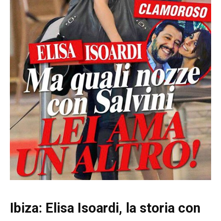
Ibiza: Elisa Isoardi, la storia con