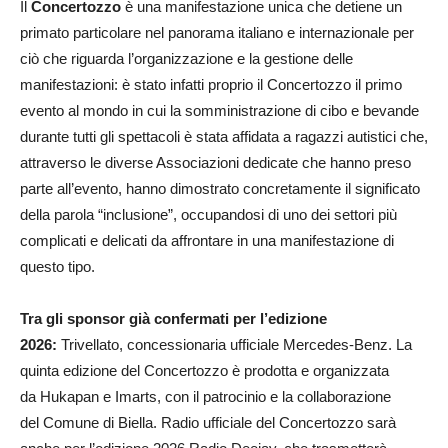
Il
Concertozzo
è una manifestazione unica che detiene un
primato particolare nel panorama italiano e internazionale per
ciò che riguarda l’organizzazione e la gestione delle
manifestazioni: è stato infatti proprio il Concertozzo il primo
evento al mondo in cui la somministrazione di cibo e bevande
durante tutti gli spettacoli è stata affidata a ragazzi autistici che,
attraverso le diverse Associazioni dedicate che hanno preso
parte all’evento, hanno dimostrato concretamente il significato
della parola “inclusione”, occupandosi di uno dei settori più
complicati e delicati da affrontare in una manifestazione di
questo tipo.
Tra gli sponsor già confermati per l’edizione
2026:
Trivellato, concessionaria ufficiale Mercedes-Benz. La
quinta edizione del Concertozzo è prodotta e organizzata
da Hukapan e Imarts, con il patrocinio e la collaborazione
del Comune di Biella. Radio ufficiale del Concertozzo sarà