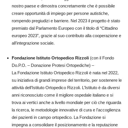
nostro paese e dimostra concretamente che è possibile
creare opportunità di impiego per persone autistiche,
rompendo pregiudizi e barriere. Nel 2023 il progetto è stato
premiato dal Parlamento Europeo con il titolo di “Cittadino
europeo 2023”, grazie al suo contributo alla cooperazione e
all’integrazione sociale.
Fondazione Istituto Ortopedico Rizzoli
(con il Fondo
Do.P.O. – Donazione Protesi Ortopediche) –
La Fondazione Istituto Ortopedico Rizzoli è nata nel 2022,
su iniziativa di grandi imprese del territorio, per sostenere le
attività dell’Istituto Ortopedico Rizzoli. L’Istituto è da diversi
anni riconosciuto come il migliore ospedale italiano e si
trova ai vertici anche a livello mondiale per ciò che riguarda
la ricerca, le metodologie innovative di cura e l’accoglienza
dei pazienti in campo ortopedico. La Fondazione si
impegna a consolidare il posizionamento e la reputazione