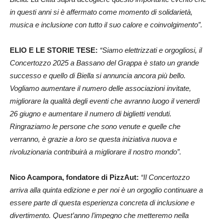
in questi anni si è affermato come momento di solidarietà,
musica e inclusione con tutto il suo calore e coinvolgimento”.
ELIO E LE STORIE TESE:
“Siamo elettrizzati e orgogliosi, il
Concertozzo 2025 a Bassano del Grappa è stato un grande
successo e quello di Biella si annuncia ancora più bello.
Vogliamo aumentare il numero delle associazioni invitate,
migliorare la qualità degli eventi che avranno luogo il venerdì
26 giugno e aumentare il numero di biglietti venduti.
Ringraziamo le persone che sono venute e quelle che
verranno, è grazie a loro se questa iniziativa nuova e
rivoluzionaria contribuirà a migliorare il nostro mondo”.
Nico Acampora, fondatore di PizzAut:
“Il Concertozzo
arriva alla quinta edizione e per noi è un orgoglio continuare a
essere parte di questa esperienza concreta di inclusione e
divertimento. Quest’anno l’impegno che metteremo nella