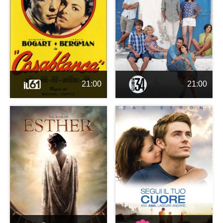
21:00
21:00