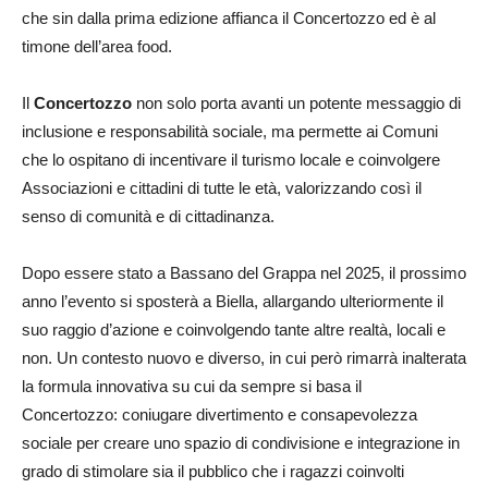
che sin dalla prima edizione affianca il Concertozzo ed è al
timone dell’area food.
Il
Concertozzo
non solo porta avanti un potente messaggio di
inclusione e responsabilità sociale, ma permette ai Comuni
che lo ospitano di incentivare il turismo locale e coinvolgere
Associazioni e cittadini di tutte le età, valorizzando così il
senso di comunità e di cittadinanza.
Dopo essere stato a Bassano del Grappa nel 2025, il prossimo
anno l’evento si sposterà a Biella, allargando ulteriormente il
suo raggio d’azione e coinvolgendo tante altre realtà, locali e
non. Un contesto nuovo e diverso, in cui però rimarrà inalterata
la formula innovativa su cui da sempre si basa il
Concertozzo: coniugare divertimento e consapevolezza
sociale per creare uno spazio di condivisione e integrazione in
grado di stimolare sia il pubblico che i ragazzi coinvolti