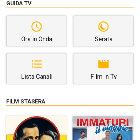
GUIDA TV
Ora in Onda
Serata
Lista Canali
Film in Tv
FILM STASERA