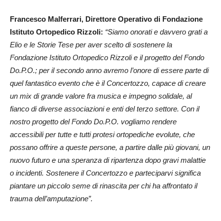
Francesco Malferrari, Direttore Operativo di Fondazione
Istituto Ortopedico Rizzoli:
“Siamo onorati e davvero grati a
Elio e le Storie Tese per aver scelto di sostenere la
Fondazione Istituto Ortopedico Rizzoli e il progetto del Fondo
Do.P.O.; per il secondo anno avremo l’onore di essere parte di
quel fantastico evento che è il Concertozzo, capace di creare
un mix di grande valore fra musica e impegno solidale, al
fianco di diverse associazioni e enti del terzo settore. Con il
nostro progetto del Fondo Do.P.O. vogliamo rendere
accessibili per tutte e tutti protesi ortopediche evolute, che
possano offrire a queste persone, a partire dalle più giovani, un
nuovo futuro e una speranza di ripartenza dopo gravi malattie
o incidenti. Sostenere il Concertozzo e parteciparvi significa
piantare un piccolo seme di rinascita per chi ha affrontato il
trauma dell’amputazione”.