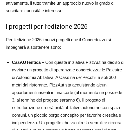
attivamente, il tutto tramite un approccio nuovo in grado di
suscitare curiosità e interesse.
I progetti per l’edizione 2026
Per l’edizione 2026 i nuovi progetti che il Concertozzo si
impegnerà a sostenere sono:
CasAUTentica
– Con questa iniziativa PizzAut ha deciso di
avviare un progetto di speranza e concretezza: le Palestre
di Autonomia Abitativa. A Cassina de’ Pecchi, a soli 300
metri dal ristorante, PizzAut sta acquistando alcuni
appartamenti inseriti in una corte (al momento ne possiede
3, al termine del progetto saranno 6). Il progetto di
ristrutturazione creerà unità abitative autonome con spazi
comuni, un piccolo borgo concepito per favorire crescita e
indipendenza. Un progetto che va oltre la semplice ricerca