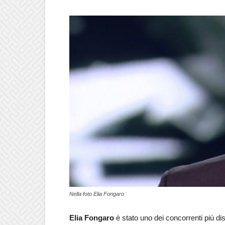
Nella foto Elia Fongaro
Elia Fongaro
è stato uno dei concorrenti più di