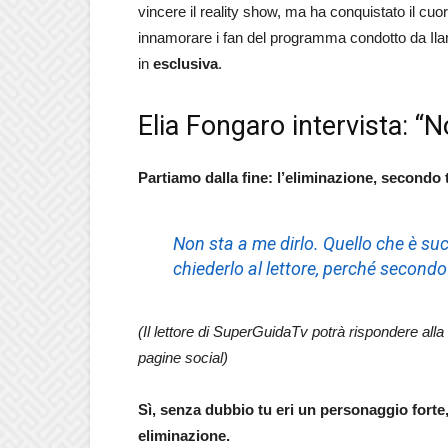
vincere il reality show, ma ha conquistato il cuor
innamorare i fan del programma condotto da Ilar
in
esclusiva
.
Elia Fongaro intervista: “
Partiamo dalla fine: l’eliminazione, secondo t
Non sta a me dirlo. Quello che è su
chiederlo al lettore, perché secondo
(Il lettore di SuperGuidaTv potrà rispondere alla
pagine social)
Sì, senza dubbio tu eri un personaggio forte
eliminazione.