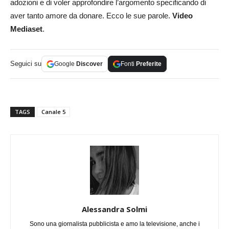
adozioni e di voler approfondire l’argomento specificando di
aver tanto amore da donare. Ecco le sue parole.
Video
Mediaset
.
Seguici su
Google
Discover
Fonti
Preferite
TAGS
Canale 5
Alessandra Solmi
Sono una giornalista pubblicista e amo la televisione, anche i