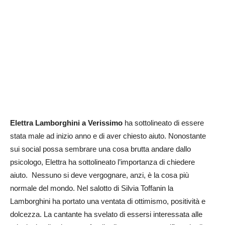
Elettra Lamborghini a Verissimo
ha sottolineato di essere
stata male ad inizio anno e di aver chiesto aiuto. Nonostante
sui social possa sembrare una cosa brutta andare dallo
psicologo, Elettra ha sottolineato l’importanza di chiedere
aiuto. Nessuno si deve vergognare, anzi, è la cosa più
normale del mondo. Nel salotto di Silvia Toffanin la
Lamborghini ha portato una ventata di ottimismo, positività e
dolcezza. La cantante ha svelato di essersi interessata alle