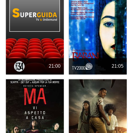
21:00
21:05