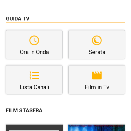
GUIDA TV
Ora in Onda
Serata
Lista Canali
Film in Tv
FILM STASERA