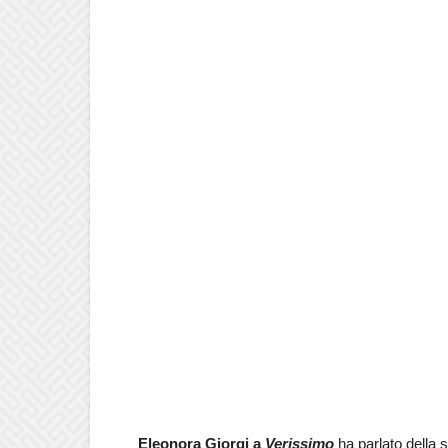
Eleonora Giorgi a
Verissimo
ha parlato della 