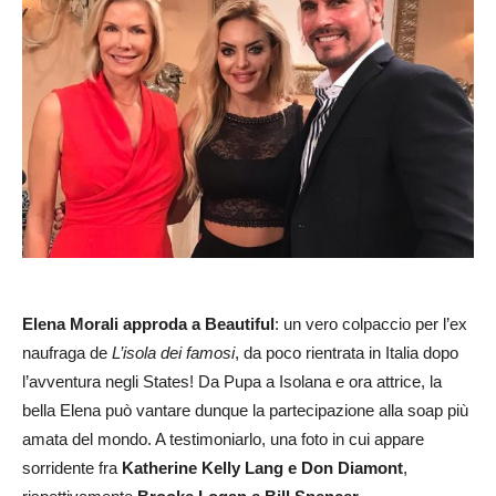
Elena Morali approda a Beautiful
: un vero colpaccio per l’ex
naufraga de
L’isola dei famosi
, da poco rientrata in Italia dopo
l’avventura negli States! Da Pupa a Isolana e ora attrice, la
bella Elena può vantare dunque la partecipazione alla soap più
amata del mondo. A testimoniarlo, una foto in cui appare
sorridente fra
Katherine Kelly Lang e Don Diamont
,