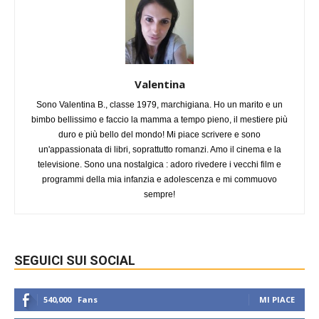
Valentina
Sono Valentina B., classe 1979, marchigiana. Ho un marito e un
bimbo bellissimo e faccio la mamma a tempo pieno, il mestiere più
duro e più bello del mondo! Mi piace scrivere e sono
un'appassionata di libri, soprattutto romanzi. Amo il cinema e la
televisione. Sono una nostalgica : adoro rivedere i vecchi film e
programmi della mia infanzia e adolescenza e mi commuovo
sempre!
SEGUICI SUI SOCIAL
540,000
Fans
MI PIACE