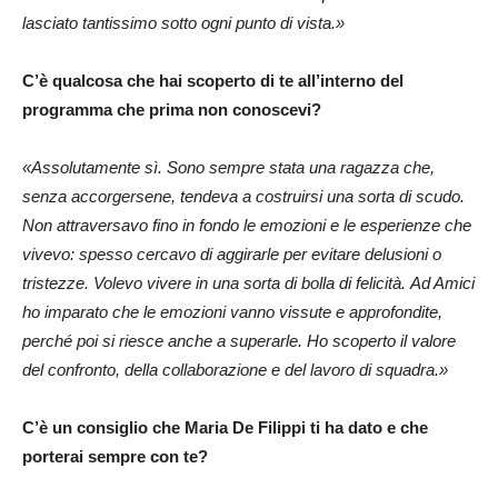
lasciato tantissimo sotto ogni punto di vista.»
C’è qualcosa che hai scoperto di te all’interno del
programma che prima non conoscevi?
«Assolutamente sì. Sono sempre stata una ragazza che,
senza accorgersene, tendeva a costruirsi una sorta di scudo.
Non attraversavo fino in fondo le emozioni e le esperienze che
vivevo: spesso cercavo di aggirarle per evitare delusioni o
tristezze. Volevo vivere in una sorta di bolla di felicità. Ad Amici
ho imparato che le emozioni vanno vissute e approfondite,
perché poi si riesce anche a superarle. Ho scoperto il valore
del confronto, della collaborazione e del lavoro di squadra.»
C’è un consiglio che Maria De Filippi ti ha dato e che
porterai sempre con te?