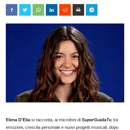
Elena D’Elia
si racconta, ai microfoni di
SuperGuidaTv,
tra
emozioni, crescita personale e nuovi progetti musicali, dopo