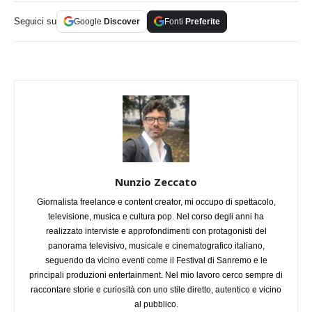
Seguici su
Google
Discover
Fonti
Preferite
Nunzio Zeccato
Giornalista freelance e content creator, mi occupo di spettacolo,
televisione, musica e cultura pop. Nel corso degli anni ha
realizzato interviste e approfondimenti con protagonisti del
panorama televisivo, musicale e cinematografico italiano,
seguendo da vicino eventi come il Festival di Sanremo e le
principali produzioni entertainment. Nel mio lavoro cerco sempre di
raccontare storie e curiosità con uno stile diretto, autentico e vicino
al pubblico.