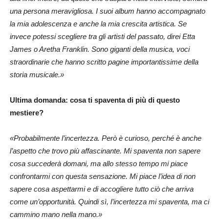
una persona meravigliosa. I suoi album hanno accompagnato
la mia adolescenza e anche la mia crescita artistica. Se
invece potessi scegliere tra gli artisti del passato, direi Etta
James o Aretha Franklin. Sono giganti della musica, voci
straordinarie che hanno scritto pagine importantissime della
storia musicale.»
Ultima domanda: cosa ti spaventa di più di questo
mestiere?
«Probabilmente l’incertezza. Però è curioso, perché è anche
l’aspetto che trovo più affascinante. Mi spaventa non sapere
cosa succederà domani, ma allo stesso tempo mi piace
confrontarmi con questa sensazione. Mi piace l’idea di non
sapere cosa aspettarmi e di accogliere tutto ciò che arriva
come un’opportunità. Quindi sì, l’incertezza mi spaventa, ma ci
cammino mano nella mano.»