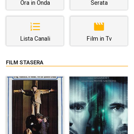
Ora in Onda
Serata
Lista Canali
Film in Tv
FILM STASERA