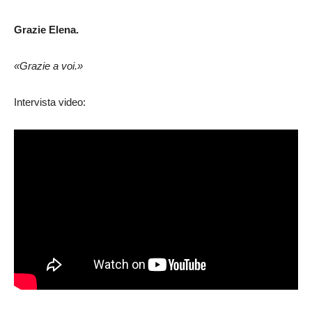
Grazie Elena.
«Grazie a voi.»
Intervista video: