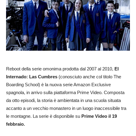
Reboot della serie omonima prodotta dal 2007 al 2010,
El
Internado: Las Cumbres
(conosciuto anche col titolo The
Boarding School) è la nuova serie Amazon Exclusive
spagnola, in arrivo sulla piattaforma Prime Video. Composta
da otto episodi, la storia è ambientata in una scuola situata
accanto a un vecchio monastero in un luogo inaccessibile tra
le montagne. La serie è disponibile su
Prime Video il 19
febbraio.