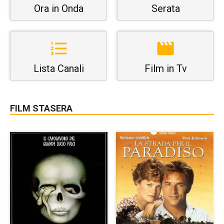
Ora in Onda
Serata
Lista Canali
Film in Tv
FILM STASERA