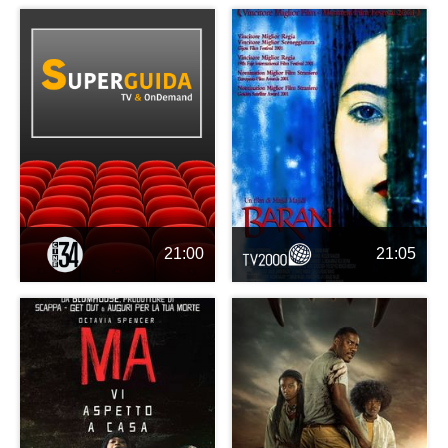
21:00
21:05