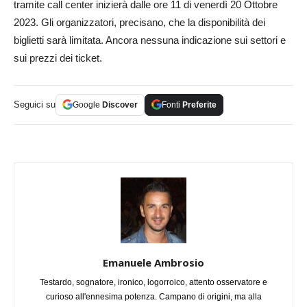
tramite call center inizierà dalle ore 11 di venerdì 20 Ottobre
2023. Gli organizzatori, precisano, che la disponibilità dei
biglietti sarà limitata. Ancora nessuna indicazione sui settori e
sui prezzi dei ticket.
Seguici su
Google
Discover
Fonti
Preferite
Emanuele Ambrosio
Testardo, sognatore, ironico, logorroico, attento osservatore e
curioso all'ennesima potenza. Campano di origini, ma alla