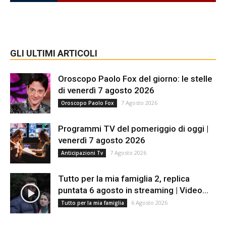
GLI ULTIMI ARTICOLI
Oroscopo Paolo Fox del giorno: le stelle
di venerdì 7 agosto 2026
7 Agosto 2026
Oroscopo Paolo Fox
Programmi TV del pomeriggio di oggi |
venerdì 7 agosto 2026
7 Agosto 2026
Anticipazioni Tv
Tutto per la mia famiglia 2, replica
puntata 6 agosto in streaming | Video...
6 Agosto 2026
Tutto per la mia famiglia