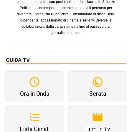
continua ricerca del suo posto nel mondo si laurea in Scienze
Politiche e contemporaneamente completa il percorso per
diventare Giornalista Pubblicista. Consumatore di dischi, tele-
dipendente, appassionato di cinema e serie tv. Diverse le
collaborazioni: dalla carta stampata fino al passaggio al
giornalismo online.
GUIDA TV
Ora in Onda
Serata
Lista Canali
Film in Tv