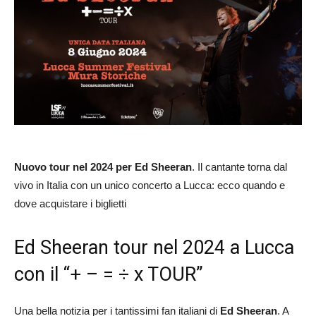
Nuovo tour nel 2024 per Ed Sheeran
. Il cantante torna dal
vivo in Italia con un unico concerto a Lucca: ecco quando e
dove acquistare i biglietti
Ed Sheeran tour nel 2024 a Lucca
con il “+ – = ÷ x TOUR”
Una bella notizia per i tantissimi fan italiani di
Ed Sheeran
. A