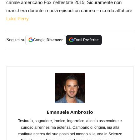
canale americano Fox nell’estate 2019. Sicuramente non
mancherà durante i nuovi episodi un cameo – ricordo all’attore
Luke Perry
.
Seguici su
Google
Discover
Fonti
Preferite
Emanuele Ambrosio
Testardo, sognatore, ironico, logorroico, attento osservatore e
curioso all'ennesima potenza. Campano di origini, ma alla
continua ricerca del suo posto nel mondo si laurea in Scienze