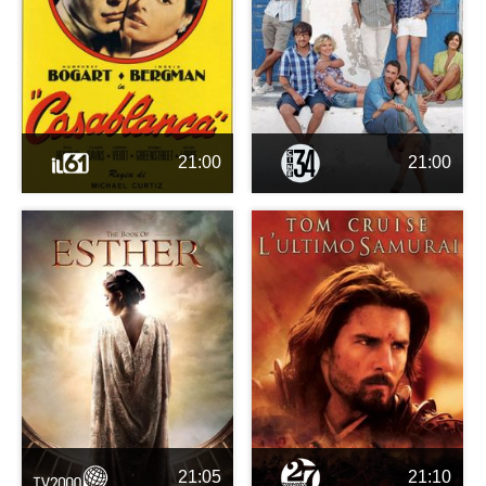
21:00
21:00
21:05
21:10