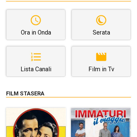
Ora in Onda
Serata
Lista Canali
Film in Tv
FILM STASERA