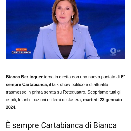
Bianca Berlinguer
torna in diretta con una nuova puntata di
E’
sempre Cartabianca
, il talk show politico e di attualità
trasmesso in prima serata su Retequattro. Scopriamo tutti gli
ospiti, le anticipazioni e i temi di stasera,
martedì 23 gennaio
2024
.
È sempre Cartabianca di Bianca