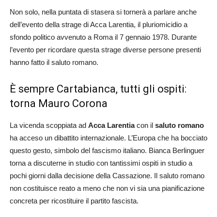
Non solo, nella puntata di stasera si tornerà a parlare anche
dell’evento della strage di Acca Larentia, il pluriomicidio a
sfondo politico avvenuto a Roma il 7 gennaio 1978. Durante
l’evento per ricordare questa strage diverse persone presenti
hanno fatto il saluto romano.
È sempre Cartabianca, tutti gli ospiti:
torna Mauro Corona
La vicenda scoppiata ad
Acca Larentia
con il
saluto romano
ha acceso un dibattito internazionale. L’Europa che ha bocciato
questo gesto, simbolo del fascismo italiano. Bianca Berlinguer
torna a discuterne in studio con tantissimi ospiti in studio a
pochi giorni dalla decisione della Cassazione. Il saluto romano
non costituisce reato a meno che non vi sia una pianificazione
concreta per ricostituire il partito fascista.