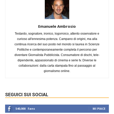
Emanuele Ambrosio
Testardo, sognatore, ironico, logorroico, attento osservatore e
curioso all'ennesima potenza. Campano di origini, ma alla
continua ricerca del suo posto nel mondo si laurea in Scienze
Politiche e contemporaneamente completa il percorso per
diventare Giornalista Pubblicista. Consumatore di dischi, tele-
dipendente, appassionato di cinema e serie tv. Diverse le
collaborazioni: dalla carta stampata fino al passaggio al
giornalismo online.
SEGUICI SUI SOCIAL
540,000
Fans
MI PIACE