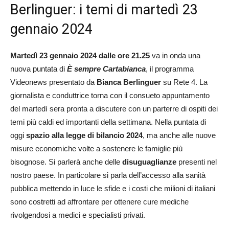
Berlinguer: i temi di martedì 23
gennaio 2024
Martedì 23 gennaio 2024 dalle ore 21.25
va in onda una
nuova puntata di
È sempre Cartabianca
, il programma
Videonews presentato da
Bianca Berlinguer
su Rete 4. La
giornalista e conduttrice torna con il consueto appuntamento
del martedì sera pronta a discutere con un parterre di ospiti dei
temi più caldi ed importanti della settimana. Nella puntata di
oggi
spazio alla legge di bilancio 2024
, ma anche alle nuove
misure economiche volte a sostenere le famiglie più
bisognose. Si parlerà anche delle
disuguaglianze
presenti nel
nostro paese. In particolare si parla dell’accesso alla sanità
pubblica mettendo in luce le sfide e i costi che milioni di italiani
sono costretti ad affrontare per ottenere cure mediche
rivolgendosi a medici e specialisti privati.