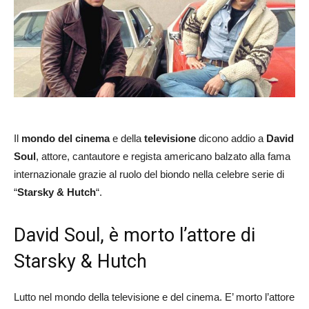
Il
mondo del cinema
e della
televisione
dicono addio a
David
Soul
, attore, cantautore e regista americano balzato alla fama
internazionale grazie al ruolo del biondo nella celebre serie di
“
Starsky & Hutch
“.
David Soul, è morto l’attore di
Starsky & Hutch
Lutto nel mondo della televisione e del cinema. E’ morto l’attore