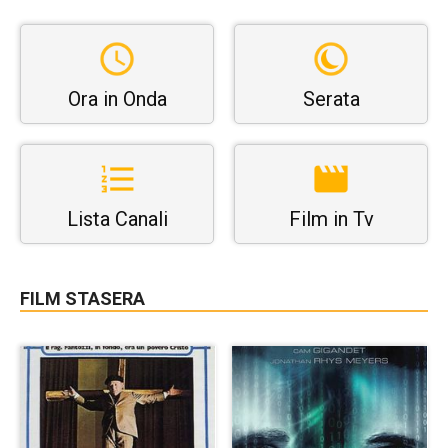
Ora in Onda
Serata
Lista Canali
Film in Tv
FILM STASERA