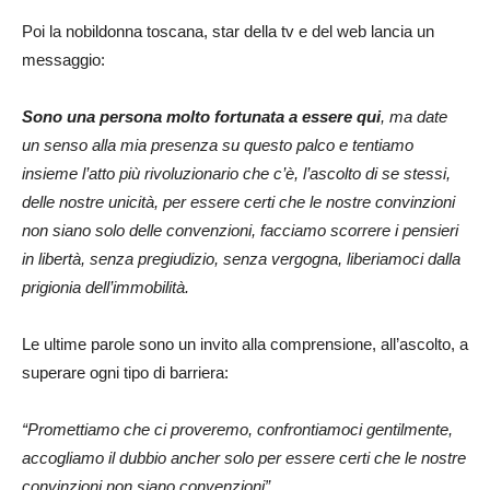
Poi la nobildonna toscana, star della tv e del web lancia un
messaggio:
Sono una persona molto fortunata a essere qui
, ma date
un senso alla mia presenza su questo palco e tentiamo
insieme l’atto più rivoluzionario che c’è, l’ascolto di se stessi,
delle nostre unicità, per essere certi che le nostre convinzioni
non siano solo delle convenzioni, facciamo scorrere i pensieri
in libertà, senza pregiudizio, senza vergogna, liberiamoci dalla
prigionia dell’immobilità.
Le ultime parole sono un invito alla comprensione, all’ascolto, a
superare ogni tipo di barriera:
“Promettiamo che ci proveremo, confrontiamoci gentilmente,
accogliamo il dubbio ancher solo per essere certi che le nostre
convinzioni non siano convenzioni”.