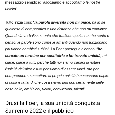
messaggio semplice: “
ascoltiamo e accogliamo le nostre
unicità
“.
Tutto inizia così: “
la parola diversità non mi piace
, ha in sé
qualcosa di comparativo e una distanza che non mi convince.
Quando la verbalizzo sento che tradisco qualcosa che sento o
penso; le parole sono come le amanti quando non funzionano
più vanno cambiati subito”
. La Foer prosegue dicendo: “
ho
cercato un termine per sostituirla e ho trovato unicità
, mi
piace, piace a tutti, perché tutti noi siamo capaci di notare
l’unicità dell’altro e tutti pensiamo di essere unici. ma per
comprendere e accettare la propria unicità è necessario capire
di cosa è fatta, di che cosa siamo fatti noi, certamente delle
cose belle, ambizioni, valori, convinzioni, talenti”.
Drusilla Foer, la sua unicità conquista
Sanremo 2022 e il pubblico