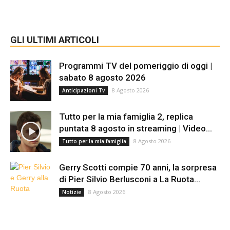
GLI ULTIMI ARTICOLI
Programmi TV del pomeriggio di oggi |
sabato 8 agosto 2026
8 Agosto 2026
Anticipazioni Tv
Tutto per la mia famiglia 2, replica
puntata 8 agosto in streaming | Video...
8 Agosto 2026
Tutto per la mia famiglia
Gerry Scotti compie 70 anni, la sorpresa
di Pier Silvio Berlusconi a La Ruota...
8 Agosto 2026
Notizie