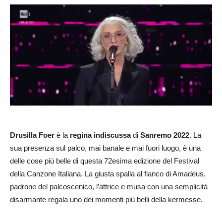
Drusilla Foer
è la
regina indiscussa
di
Sanremo 2022
. La
sua presenza sul palco, mai banale e mai fuori luogo, è una
delle cose più belle di questa 72esima edizione del Festival
della Canzone Italiana. La giusta spalla al fianco di Amadeus,
padrone del palcoscenico, l’attrice e musa con una semplicità
disarmante regala uno dei momenti più belli della kermesse.