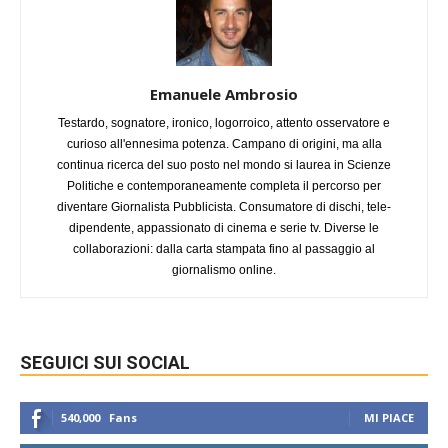
Emanuele Ambrosio
Testardo, sognatore, ironico, logorroico, attento osservatore e
curioso all'ennesima potenza. Campano di origini, ma alla
continua ricerca del suo posto nel mondo si laurea in Scienze
Politiche e contemporaneamente completa il percorso per
diventare Giornalista Pubblicista. Consumatore di dischi, tele-
dipendente, appassionato di cinema e serie tv. Diverse le
collaborazioni: dalla carta stampata fino al passaggio al
giornalismo online.
SEGUICI SUI SOCIAL
540,000
Fans
MI PIACE