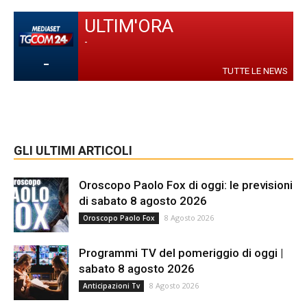
ULTIM'ORA
-
-
TUTTE LE NEWS
GLI ULTIMI ARTICOLI
Oroscopo Paolo Fox di oggi: le previsioni
di sabato 8 agosto 2026
8 Agosto 2026
Oroscopo Paolo Fox
Programmi TV del pomeriggio di oggi |
sabato 8 agosto 2026
8 Agosto 2026
Anticipazioni Tv