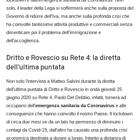
solo, il leader della Lega si soffermerà anche sulla proposta del
Governo di ridurre dell’Iva, ma anche sulla profonda crisi che
ha coinvolte tantissime attività produttive e commerciali senza
dimenticare poi il problema dell’immigrazione e
dell’accoglienza.
Dritto e Rovescio su Rete 4: la diretta
dell’ultima puntata
Non solo l’intervista a Matteo Salvini durante la diretta
dell’ultima puntata di Dritto e Rovescio in onda giovedì 25
giugno 2020 su Rete 4. Paolo Del Debbio, infatti, tornerà ad
occuparsi dell’
emergenza sanitaria da Coronavirus
e alle
conseguenze che hanno coinvolto il nostro Paese. Il lockdown
di circa due mesi se da un lato ha permesso di diminuire i
contagi da Covid-19, dall’altro ha causato una profonda crisi
economica destinata a durare a lungo. Intanto a distanza di