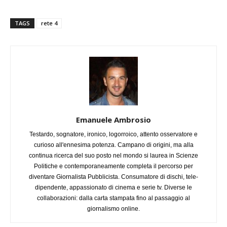
TAGS
rete 4
Emanuele Ambrosio
Testardo, sognatore, ironico, logorroico, attento osservatore e
curioso all'ennesima potenza. Campano di origini, ma alla
continua ricerca del suo posto nel mondo si laurea in Scienze
Politiche e contemporaneamente completa il percorso per
diventare Giornalista Pubblicista. Consumatore di dischi, tele-
dipendente, appassionato di cinema e serie tv. Diverse le
collaborazioni: dalla carta stampata fino al passaggio al
giornalismo online.