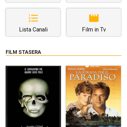
Lista Canali
Film in Tv
FILM STASERA