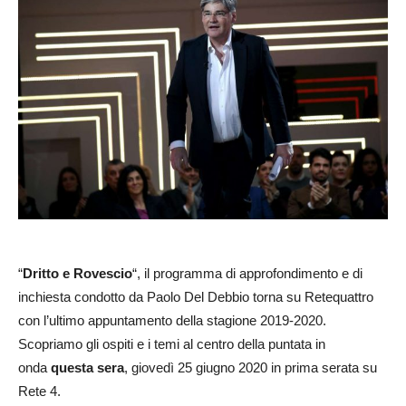
“
Dritto e Rovescio
“, il programma di approfondimento e di
inchiesta condotto da Paolo Del Debbio torna su Retequattro
con l’ultimo appuntamento della stagione 2019-2020.
Scopriamo gli ospiti e i temi al centro della puntata in
onda
questa sera
, giovedì 25 giugno 2020 in prima serata su
Rete 4.