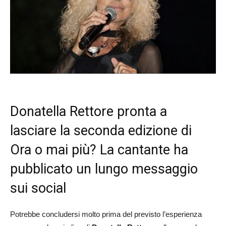
Donatella Rettore pronta a
lasciare la seconda edizione di
Ora o mai più? La cantante ha
pubblicato un lungo messaggio
sui social
Potrebbe concludersi molto prima del previsto l’esperienza