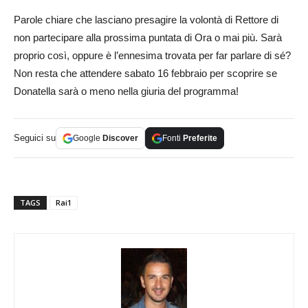
Parole chiare che lasciano presagire la volontà di Rettore di
non partecipare alla prossima puntata di Ora o mai più. Sarà
proprio così, oppure è l’ennesima trovata per far parlare di sé?
Non resta che attendere sabato 16 febbraio per scoprire se
Donatella sarà o meno nella giuria del programma!
Seguici su
Google
Discover
Fonti
Preferite
TAGS
Rai1