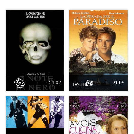
21:02
21:05